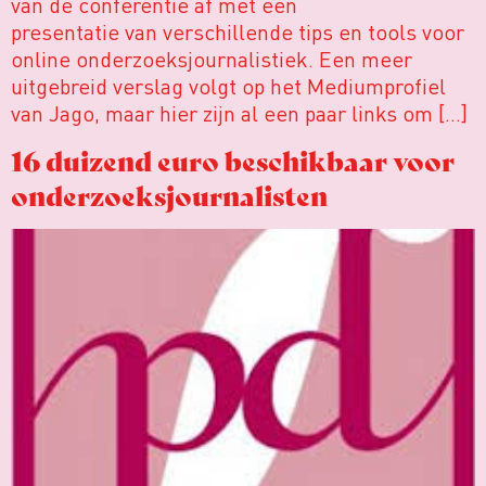
van de conferentie af met een
presentatie van verschillende tips en tools voor
online onderzoeksjournalistiek. Een meer
uitgebreid verslag volgt op het Mediumprofiel
van Jago, maar hier zijn al een paar links om […]
16 duizend euro beschikbaar voor
onderzoeksjournalisten