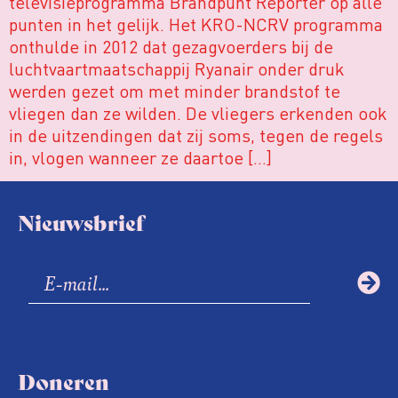
televisieprogramma Brandpunt Reporter op alle
punten in het gelijk. Het KRO-NCRV programma
onthulde in 2012 dat gezagvoerders bij de
luchtvaartmaatschappij Ryanair onder druk
werden gezet om met minder brandstof te
vliegen dan ze wilden. De vliegers erkenden ook
in de uitzendingen dat zij soms, tegen de regels
in, vlogen wanneer ze daartoe […]
Nieuwsbrief
Doneren