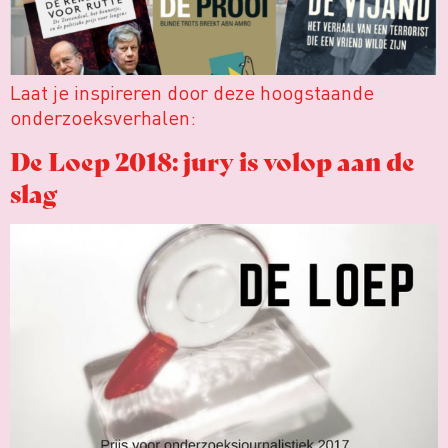
Laat je inspireren door deze hoogstaande
onderzoeksverhalen:
De Loep 2018: jury is volop aan de
slag