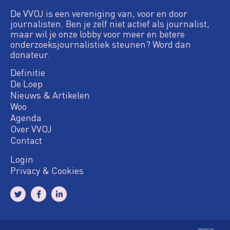
De VVOJ is een vereniging van, voor en door
journalisten. Ben je zelf niet actief als journalist,
maar wil je onze lobby voor meer en betere
onderzoeksjournalistiek steunen? Word dan
donateur.
Definitie
De Loep
Nieuws & Artikelen
Woo
Agenda
Over VVOJ
Contact
Login
Privacy & Cookies