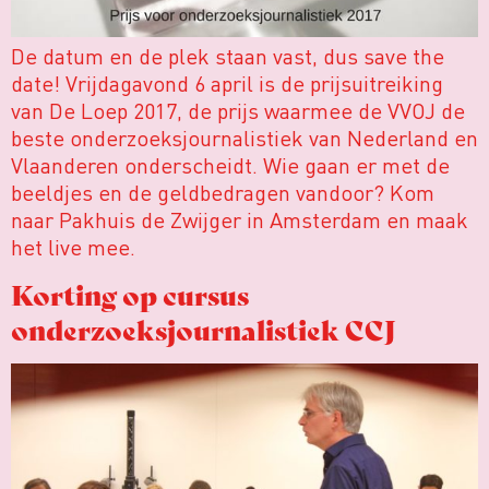
De datum en de plek staan vast, dus save the
date! Vrijdagavond 6 april is de prijsuitreiking
van De Loep 2017, de prijs waarmee de VVOJ de
beste onderzoeksjournalistiek van Nederland en
Vlaanderen onderscheidt. Wie gaan er met de
beeldjes en de geldbedragen vandoor? Kom
naar Pakhuis de Zwijger in Amsterdam en maak
het live mee.
Korting op cursus
onderzoeksjournalistiek CCJ