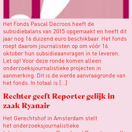
Het Fonds Pascal Decroos heeft de
subsidiebalans van 2015 opgemaakt en heeft dit
jaar nog 16 duizend euro beschikbaar. Het fonds
roept daarom journalisten op om vóór 16
oktober hun subsidieaanvragen in te leveren.
Let op! Voor deze ronde komen alleen
onderzoeksjournalistieke projecten in
aanmerking. Dit is de vierde aanvraagronde van
het fonds. In totaal is […]
Rechter geeft Reporter gelijk in
zaak Ryanair
Het Gerechtshof in Amsterdam stelt
het onderzoeksjournalistieke