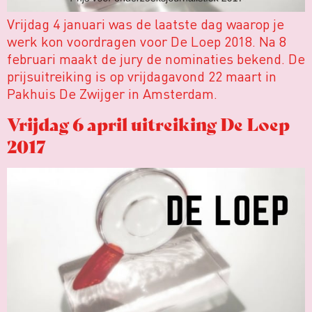
Vrijdag 4 januari was de laatste dag waarop je
werk kon voordragen voor De Loep 2018. Na 8
februari maakt de jury de nominaties bekend. De
prijsuitreiking is op vrijdagavond 22 maart in
Pakhuis De Zwijger in Amsterdam.
Vrijdag 6 april uitreiking De Loep
2017