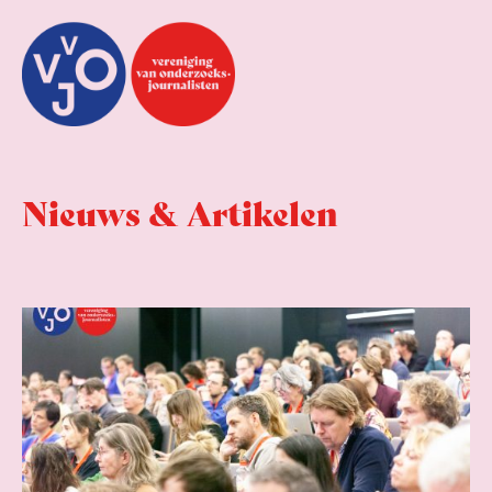
Nieuws & Artikelen