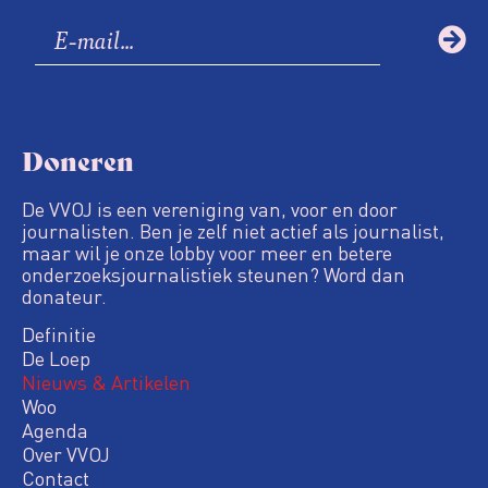
Doneren
De VVOJ is een vereniging van, voor en door
journalisten. Ben je zelf niet actief als journalist,
maar wil je onze lobby voor meer en betere
onderzoeksjournalistiek steunen? Word dan
donateur.
Definitie
De Loep
Nieuws & Artikelen
Woo
Agenda
Over VVOJ
Contact