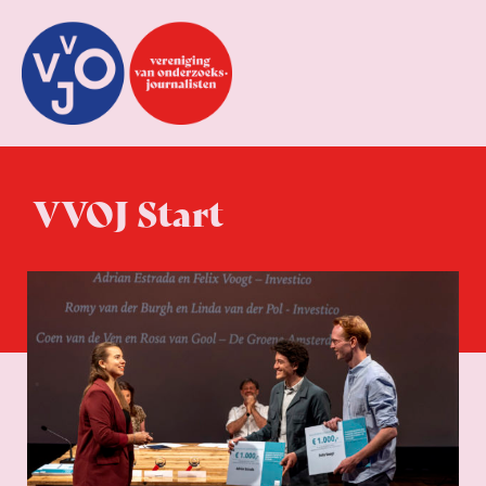
VVOJ Start