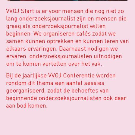
VVOJ Start is er voor mensen die nog niet zo
lang onderzoeksjournalist zijn en mensen die
graag als onderzoeksjournalist willen
beginnen. We organiseren cafés zodat we
samen kunnen optrekken en kunnen leren van
elkaars ervaringen. Daarnaast nodigen we
ervaren onderzoeksjournalisten uitnodigen
om te komen vertellen over het vak.
Bij de jaarlijkse VVOJ Conferentie worden
rondom dit thema een aantal sessies
georganiseerd, zodat de behoeftes van
beginnende onderzoeksjournalisten ook daar
aan bod komen.