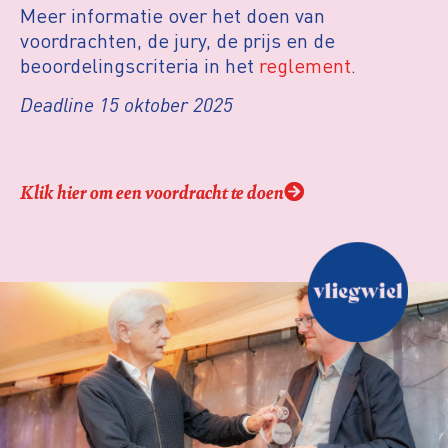
Meer informatie over het doen van
voordrachten, de jury, de prijs en de
beoordelingscriteria in het
reglement
.
Deadline 15 oktober 2025
Klik hier om een voordracht te doen