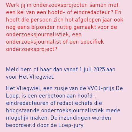
Werk jij in onderzoeksprojecten samen met
een kei van een hoofd- of eindredacteur? En
heeft die persoon zich het afgelopen jaar ook
nog eens bijzonder nuttig gemaakt voor de
onderzoeksjournalistiek, een
onderzoeksjournalist of een specifiek
onderzoeksproject?
Meld hem of haar dan vanaf 1 juli 2025 aan
voor Het Vliegwiel.
Het Vliegwiel, een zusje van de VVOJ-prijs De
Loep, is een eerbetoon aan hoofd-,
eindredacteuren of redactiechefs die
hoogstaande onderzoeksjournalistiek mede
mogelijk maken. De inzendingen worden
beoordeeld door de Loep-jury.