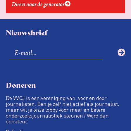
Direct naar de generator
Nieuwsbrief
Doneren
De VVOJ is een vereniging van, voor en door
journalisten. Ben je zelf niet actief als journalist,
maar wil je onze lobby voor meer en betere
onderzoeksjournalistiek steunen? Word dan
donateur.