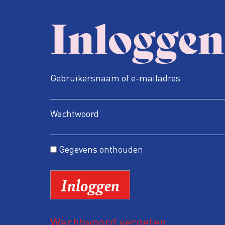
Inloggen
Gebruikersnaam of e-mailadres
Wachtwoord
Gegevens onthouden
Wachtwoord vergeten