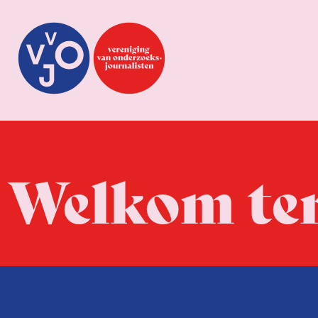
Welkom te