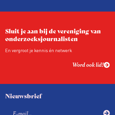
Sluit je aan bij de vereniging van
onderzoeksjournalisten
En vergroot je kennis én netwerk
Word ook lid!
Nieuwsbrief