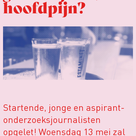
hoofdpijn?
Startende, jonge en aspirant-
onderzoeksjournalisten
opgelet! Woensdag 13 mei zal