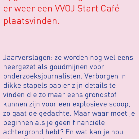
er weer een VVOJ Start Café
plaatsvinden.
Jaarverslagen: ze worden nog wel eens
neergezet als goudmijnen voor
onderzoeksjournalisten. Verborgen in
dikke stapels papier zijn details te
vinden die zo maar eens grondstof
kunnen zijn voor een explosieve scoop,
zo gaat de gedachte. Maar waar moet je
beginnen als je geen financiële
achtergrond hebt? En wat kan je nou