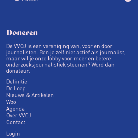
Doneren
De VVOJ is een vereniging van, voor en door
journalisten. Ben je zelf niet actief als journalist,
maar wil je onze lobby voor meer en betere
onderzoeksjournalistiek steunen? Word dan
donateur.
Definitie
De Loep
Nieuws & Artikelen
Woo
Agenda
Over VVOJ
Contact
Login