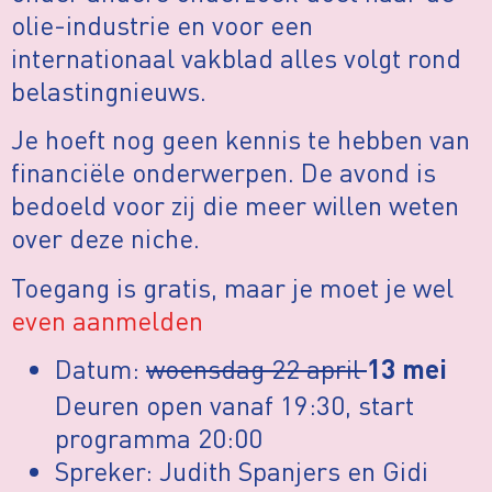
olie-industrie en voor een
internationaal vakblad alles volgt rond
belastingnieuws.
Je hoeft nog geen kennis te hebben van
financiële onderwerpen. De avond is
bedoeld voor zij die meer willen weten
over deze niche.
Toegang is gratis, maar je moet je wel
even aanmelden
Datum:
woensdag 22 april
13 mei
Deuren open vanaf 19:30, start
programma 20:00
Spreker: Judith Spanjers en Gidi