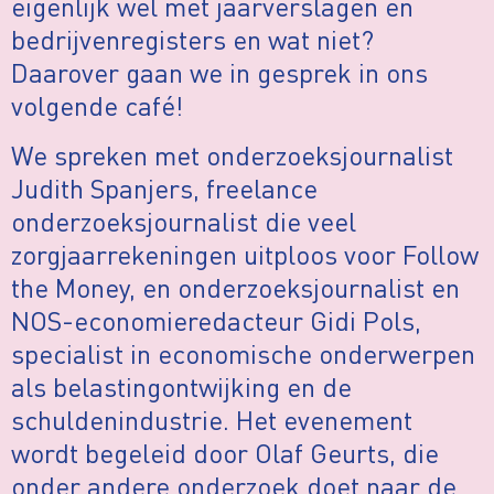
eigenlijk wel met jaarverslagen en
bedrijvenregisters en wat niet?
Daarover gaan we in gesprek in ons
volgende café!
We spreken met onderzoeksjournalist
Judith Spanjers, freelance
onderzoeksjournalist die veel
zorgjaarrekeningen uitploos voor Follow
the Money, en onderzoeksjournalist en
NOS-economieredacteur Gidi Pols,
specialist in economische onderwerpen
als belastingontwijking en de
schuldenindustrie. Het evenement
wordt begeleid door Olaf Geurts, die
onder andere onderzoek doet naar de