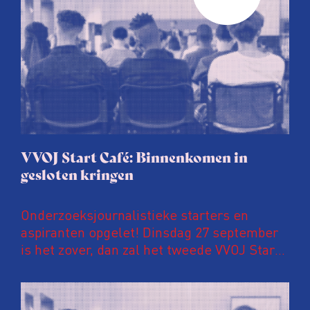
VVOJ Start Café: Binnenkomen in
gesloten kringen
Onderzoeksjournalistieke starters en
aspiranten opgelet! Dinsdag 27 september
is het zover, dan zal het tweede VVOJ Start
Café plaatsvinden.