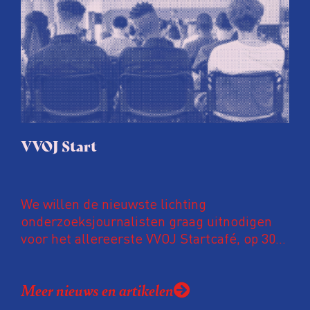
VVOJ Start
We willen de nieuwste lichting
onderzoeksjournalisten graag uitnodigen
voor het allereerste VVOJ Startcafé, op 30
juni in café De Bastaard in Utrecht.
Meer nieuws en artikelen