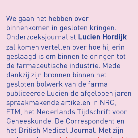
We gaan het hebben over
binnenkomen in gesloten kringen.
Onderzoeksjournalist
Lucien Hordijk
zal komen vertellen over hoe hij erin
geslaagd is om binnen te dringen tot
de farmaceutische industrie. Mede
dankzij zijn bronnen binnen het
gesloten bolwerk van de farma
publiceerde Lucien de afgelopen jaren
spraakmakende artikelen in NRC,
FTM, het Nederlands Tijdschrift voor
Geneeskunde, De Correspondent en
het British Medical Journal. Met zijn