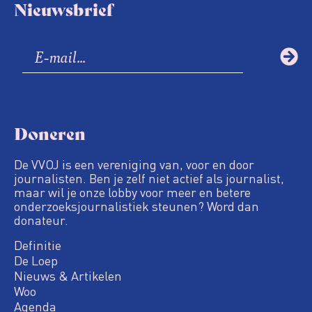
Nieuwsbrief
Doneren
De VVOJ is een vereniging van, voor en door
journalisten. Ben je zelf niet actief als journalist,
maar wil je onze lobby voor meer en betere
onderzoeksjournalistiek steunen? Word dan
donateur.
Definitie
De Loep
Nieuws & Artikelen
Woo
Agenda