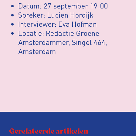
Datum: 27 september 19:00
Spreker: Lucien Hordijk
Interviewer: Eva Hofman
Locatie: Redactie Groene
Amsterdammer, Singel 464,
Amsterdam
Gerelateerde artikelen