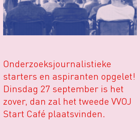
Onderzoeksjournalistieke
starters en aspiranten opgelet!
Dinsdag 27 september is het
zover, dan zal het tweede VVOJ
Start Café plaatsvinden.