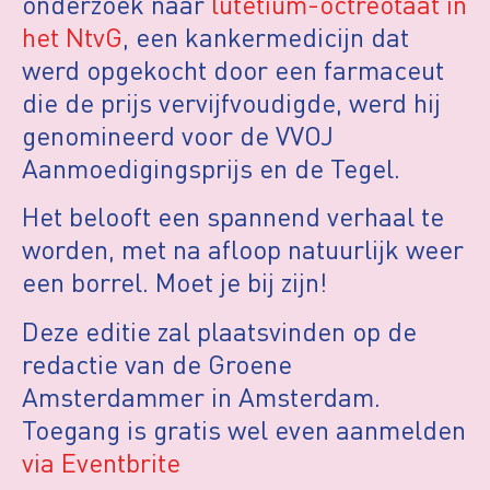
onderzoek naar
lutetium-octreotaat in
het NtvG
, een kankermedicijn dat
werd opgekocht door een farmaceut
die de prijs vervijfvoudigde, werd hij
genomineerd voor de VVOJ
Aanmoedigingsprijs en de Tegel.
Het belooft een spannend verhaal te
worden, met na afloop natuurlijk weer
een borrel. Moet je bij zijn!
Deze editie zal plaatsvinden op de
redactie van de Groene
Amsterdammer in Amsterdam.
Toegang is gratis wel even aanmelden
via Eventbrite