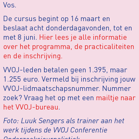
Vos.
De cursus begint op 16 maart en
beslaat acht donderdagavonden, tot en
met 8 juni.
Hier lees je alle informatie
over het programma, de practicaliteiten
en de inschrijving.
VVOJ-leden betalen geen 1.395, maar
1.255 euro. Vermeld bij inschrijving jouw
VVOJ-lidmaatschapsnummer. Nummer
zoek? Vraag het op met een
mailtje naar
het VVOJ-bureau
.
Foto: Luuk Sengers als trainer aan het
werk tijdens de VVOJ Conferentie
Onderzoeksjournalistiek.