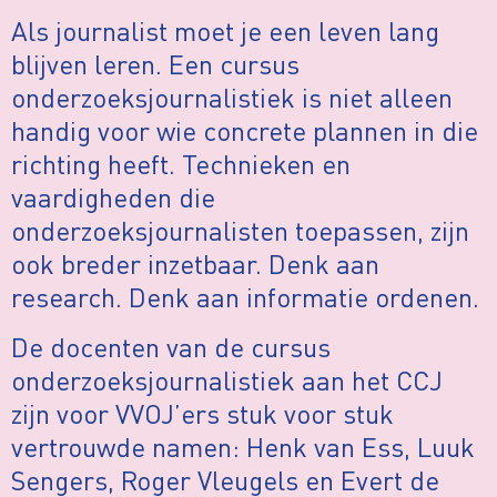
Als journalist moet je een leven lang
blijven leren. Een cursus
onderzoeksjournalistiek is niet alleen
handig voor wie concrete plannen in die
richting heeft. Technieken en
vaardigheden die
onderzoeksjournalisten toepassen, zijn
ook breder inzetbaar. Denk aan
research. Denk aan informatie ordenen.
De docenten van de cursus
onderzoeksjournalistiek aan het CCJ
zijn voor VVOJ’ers stuk voor stuk
vertrouwde namen: Henk van Ess, Luuk
Sengers, Roger Vleugels en Evert de