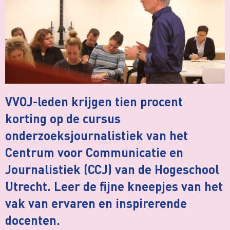
VVOJ-leden krijgen tien procent
korting op de cursus
onderzoeksjournalistiek van het
Centrum voor Communicatie en
Journalistiek (CCJ) van de Hogeschool
Utrecht. Leer de fijne kneepjes van het
vak van ervaren en inspirerende
docenten.