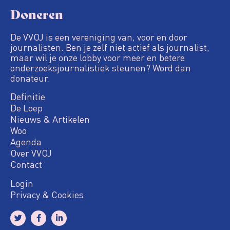
Doneren
De VVOJ is een vereniging van, voor en door
journalisten. Ben je zelf niet actief als journalist,
maar wil je onze lobby voor meer en betere
onderzoeksjournalistiek steunen? Word dan
donateur.
Definitie
De Loep
Nieuws & Artikelen
Woo
Agenda
Over VVOJ
Contact
Login
Privacy & Cookies