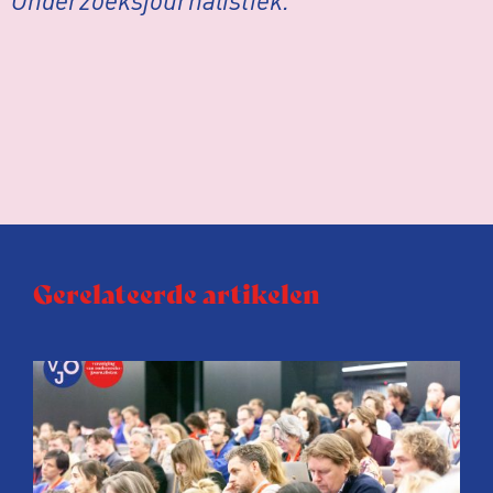
Gerelateerde artikelen