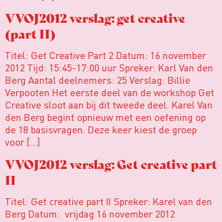
VVOJ2012 verslag: get creative
(part II)
Titel: Get Creative Part 2 Datum: 16 november
2012 Tijd: 15:45-17:00 uur Spreker: Karl Van den
Berg Aantal deelnemers: 25 Verslag: Billie
Verpooten Het eerste deel van de workshop Get
Creative sloot aan bij dit tweede deel. Karel Van
den Berg begint opnieuw met een oefening op
de 18 basisvragen. Deze keer kiest de groep
voor […]
VVOJ2012 verslag: Get creative part
II
Titel: Get creative part II Spreker: Karel van den
Berg Datum: vrijdag 16 november 2012