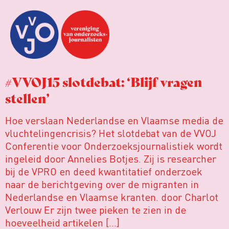
#VVOJ15 slotdebat: ‘Blijf vragen
stellen’
Hoe verslaan Nederlandse en Vlaamse media de
vluchtelingencrisis? Het slotdebat van de VVOJ
Conferentie voor Onderzoeksjournalistiek wordt
ingeleid door Annelies Botjes. Zij is researcher
bij de VPRO en deed kwantitatief onderzoek
naar de berichtgeving over de migranten in
Nederlandse en Vlaamse kranten. door Charlot
Verlouw Er zijn twee pieken te zien in de
hoeveelheid artikelen […]