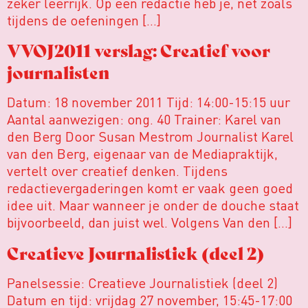
zeker leerrijk. Op een redactie heb je, net zoals
tijdens de oefeningen […]
VVOJ2011 verslag: Creatief voor
journalisten
Datum: 18 november 2011 Tijd: 14:00-15:15 uur
Aantal aanwezigen: ong. 40 Trainer: Karel van
den Berg Door Susan Mestrom Journalist Karel
van den Berg, eigenaar van de Mediapraktijk,
vertelt over creatief denken. Tijdens
redactievergaderingen komt er vaak geen goed
idee uit. Maar wanneer je onder de douche staat
bijvoorbeeld, dan juist wel. Volgens Van den […]
Creatieve Journalistiek (deel 2)
Panelsessie: Creatieve Journalistiek (deel 2)
Datum en tijd: vrijdag 27 november, 15:45-17:00