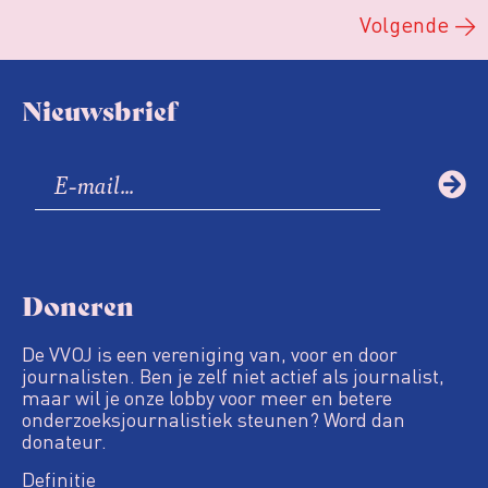
Volgende
→
Nieuwsbrief
Doneren
De VVOJ is een vereniging van, voor en door
journalisten. Ben je zelf niet actief als journalist,
maar wil je onze lobby voor meer en betere
onderzoeksjournalistiek steunen? Word dan
donateur.
Definitie