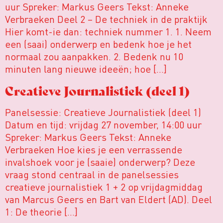
uur Spreker: Markus Geers Tekst: Anneke
Verbraeken Deel 2 – De techniek in de praktijk
Hier komt-ie dan: techniek nummer 1. 1. Neem
een (saai) onderwerp en bedenk hoe je het
normaal zou aanpakken. 2. Bedenk nu 10
minuten lang nieuwe ideeën; hoe […]
Creatieve Journalistiek (deel 1)
Panelsessie: Creatieve Journalistiek (deel 1)
Datum en tijd: vrijdag 27 november, 14:00 uur
Spreker: Markus Geers Tekst: Anneke
Verbraeken Hoe kies je een verrassende
invalshoek voor je (saaie) onderwerp? Deze
vraag stond centraal in de panelsessies
creatieve journalistiek 1 + 2 op vrijdagmiddag
van Marcus Geers en Bart van Eldert (AD). Deel
1: De theorie […]