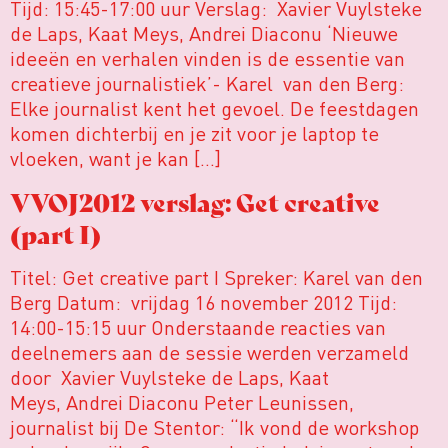
Tijd: 15:45-17:00 uur Verslag: Xavier Vuylsteke
de Laps, Kaat Meys, Andrei Diaconu ‘Nieuwe
ideeën en verhalen vinden is de essentie van
creatieve journalistiek’- Karel van den Berg:
Elke journalist kent het gevoel. De feestdagen
komen dichterbij en je zit voor je laptop te
vloeken, want je kan […]
VVOJ2012 verslag: Get creative
(part I)
Titel: Get creative part I Spreker: Karel van den
Berg Datum: vrijdag 16 november 2012 Tijd:
14:00-15:15 uur Onderstaande reacties van
deelnemers aan de sessie werden verzameld
door Xavier Vuylsteke de Laps, Kaat
Meys, Andrei Diaconu Peter Leunissen,
journalist bij De Stentor: “Ik vond de workshop