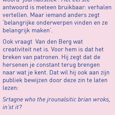
antwoord is meteen bruikbaar: verhalen
vertellen. Maar iemand anders zegt
‘belangrijke onderwerpen vinden en ze
belangrijk maken’.
Ook vraagt Van den Berg wat
creativiteit net is. Voor hem is dat het
breken van patronen. Hij zegt dat de
hersenen je constant terug brengen
naar wat je kent. Dat wil hij ook aan zijn
publiek bewijzen door deze zin te laten
lezen:
Srtagne who the jrounalsitic brian wroks,
in’st it?