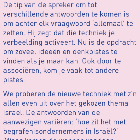
De tip van de spreker om tot
verschillende antwoorden te komen is
om achter elk vraagwoord ‘allemaal’ te
zetten. Hij zegt dat die techniek je
verbeelding activeert. Nu is de opdracht
om zoveel ideeën en denkpistes te
vinden als je maar kan. Ook door te
associëren, kom je vaak tot andere
pistes.
We proberen de nieuwe techniek met z’n
allen even uit over het gekozen thema
Israël. De antwoorden van de
aanwezigen variëren: ‘hoe zit het met
begrafenisondernemers in Israël?’