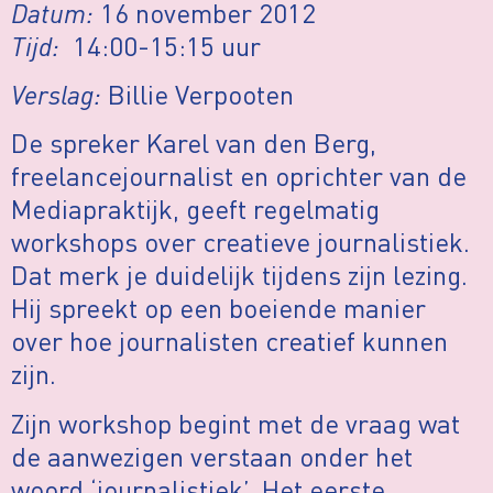
Datum:
16 november 2012
Tijd:
14:00-15:15 uur
Verslag:
Billie Verpooten
De spreker Karel van den Berg,
freelancejournalist en oprichter van de
Mediapraktijk, geeft regelmatig
workshops over creatieve journalistiek.
Dat merk je duidelijk tijdens zijn lezing.
Hij spreekt op een boeiende manier
over hoe journalisten creatief kunnen
zijn.
Zijn workshop begint met de vraag wat
de aanwezigen verstaan onder het
woord ‘journalistiek’. Het eerste