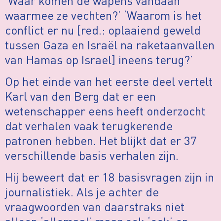
‘Waar komen de wapens vandaan
waarmee ze vechten?’ ‘Waarom is het
conflict er nu [red.: oplaaiend geweld
tussen Gaza en Israël na raketaanvallen
van Hamas op Israel] ineens terug?’
Op het einde van het eerste deel vertelt
Karl van den Berg dat er een
wetenschapper eens heeft onderzocht
dat verhalen vaak terugkerende
patronen hebben. Het blijkt dat er 37
verschillende basis verhalen zijn.
Hij beweert dat er 18 basisvragen zijn in
journalistiek. Als je achter de
vraagwoorden van daarstraks niet