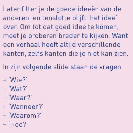
Later filter je de goede ideeën van de
anderen, en tenslotte blijft ‘het idee’
over. Om tot dat goed idee te komen,
moet je proberen breder te kijken. Want
een verhaal heeft altijd verschillende
kanten, zelfs kanten die je niet kan zien.
In zijn volgende slide staan de vragen
– ‘Wie?’
– ‘Wat?’
– ‘Waar?’
– ‘Wanneer?’
– ‘Waarom?’
– ‘Hoe?’