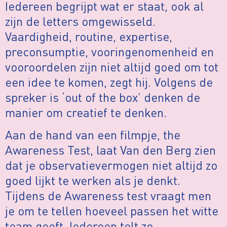
Iedereen begrijpt wat er staat, ook al
zijn de letters omgewisseld.
Vaardigheid, routine, expertise,
preconsumptie, vooringenomenheid en
vooroordelen zijn niet altijd goed om tot
een idee te komen, zegt hij. Volgens de
spreker is ‘out of the box’ denken de
manier om creatief te denken.
Aan de hand van een filmpje, the
Awareness Test, laat Van den Berg zien
dat je observatievermogen niet altijd zo
goed lijkt te werken als je denkt.
Tijdens de Awareness test vraagt men
je om te tellen hoeveel passen het witte
team geeft. Iedereen telt zo