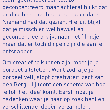
geconcentreerd maar achteraf blijkt dat
er doorheen het beeld een beer danst.
Niemand had dat gezien. Hieruit blijkt
dat je misschien wel bewust en
geconcentreerd kijkt naar het filmpje
maar dat er toch dingen zijn die aan je
ontsnappen.
Om creatief te kunnen zijn, moet je je
oordeel uitstellen. Want zodra je je
oordeel velt, stopt creativiteit, zegt Van
den Berg. Hij toont een schema van hoe
je tot ‘het idee’ komt. Eerst moet je
nadenken waar je naar op zoek bent en
verschillende ideeën verzamelen.