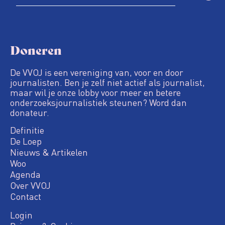
Doneren
De VVOJ is een vereniging van, voor en door
journalisten. Ben je zelf niet actief als journalist,
maar wil je onze lobby voor meer en betere
onderzoeksjournalistiek steunen? Word dan
donateur.
Definitie
De Loep
Nieuws & Artikelen
Woo
Agenda
Over VVOJ
Contact
Login