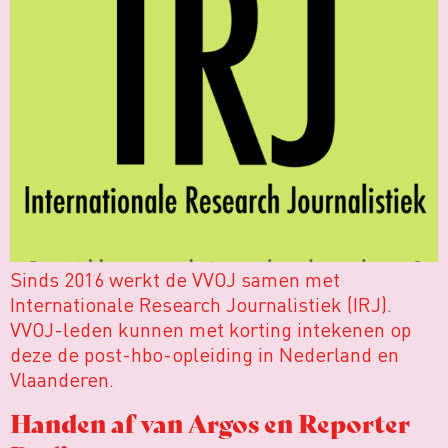
Sinds 2016 werkt de VVOJ samen met
Internationale Research Journalistiek (IRJ).
VVOJ-leden kunnen met korting intekenen op
deze de post-hbo-opleiding in Nederland en
Vlaanderen.
Handen af van Argos en Reporter