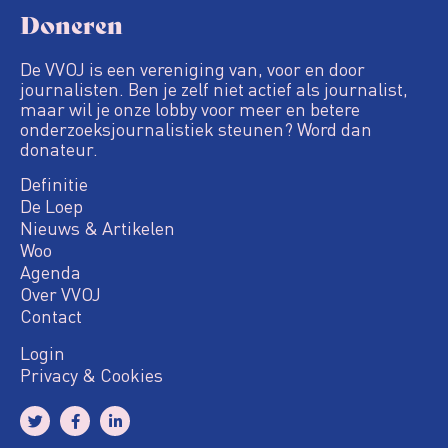
Doneren
De VVOJ is een vereniging van, voor en door
journalisten. Ben je zelf niet actief als journalist,
maar wil je onze lobby voor meer en betere
onderzoeksjournalistiek steunen? Word dan
donateur.
Definitie
De Loep
Nieuws & Artikelen
Woo
Agenda
Over VVOJ
Contact
Login
Privacy & Cookies