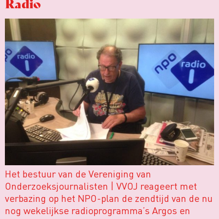
Radio
Het bestuur van de Vereniging van
Onderzoeksjournalisten | VVOJ reageert met
verbazing op het NPO-plan de zendtijd van de nu
nog wekelijkse radioprogramma’s Argos en