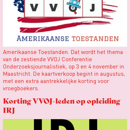
Amerikaanse Toestanden. Dat wordt het thema
van de zestiende VVOJ Conferentie
Onderzoeksjournalistiek, op 3 en 4 november in
Maastricht. De kaartverkoop begint in augustus,
met een extra aantrekkelijke korting voor
vroegboekers.
Korting VVOJ-leden op opleiding
IRJ