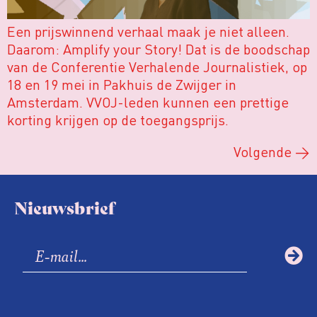
Een prijswinnend verhaal maak je niet alleen.
Daarom: Amplify your Story! Dat is de boodschap
van de Conferentie Verhalende Journalistiek, op
18 en 19 mei in Pakhuis de Zwijger in
Amsterdam. VVOJ-leden kunnen een prettige
korting krijgen op de toegangsprijs.
Volgende
→
Nieuwsbrief