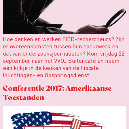
Hoe denken en werken FIOD-rechercheurs? Zijn
er overeenkomsten tussen hun speurwerk en
dat van onderzoeksjournalisten? Kom vrijdag 22
september naar het VVOJ Buitencafé en neem
een kijkje in de keuken van de Fiscale
Inlichtingen- en Opsporingsdienst.
Conferentie 2017: Amerikaanse
Toestanden