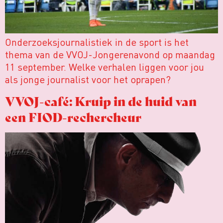
Onderzoeksjournalistiek in de sport is het
thema van de VVOJ-Jongerenavond op maandag
11 september. Welke verhalen liggen voor jou
als jonge journalist voor het oprapen?
VVOJ-café: Kruip in de huid van
een FIOD-rechercheur