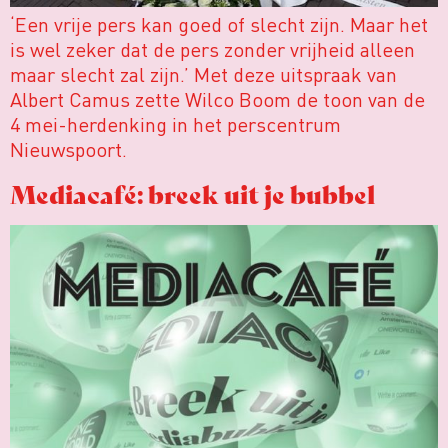
‘Een vrije pers kan goed of slecht zijn. Maar het
is wel zeker dat de pers zonder vrijheid alleen
maar slecht zal zijn.’ Met deze uitspraak van
Albert Camus zette Wilco Boom de toon van de
4 mei-herdenking in het perscentrum
Nieuwspoort.
Mediacafé: breek uit je bubbel