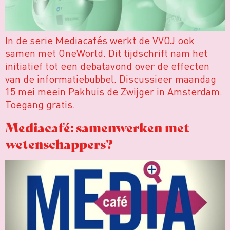
In de serie Mediacafés werkt de VVOJ ook
samen met OneWorld. Dit tijdschrift nam het
initiatief tot een debatavond over de effecten
van de informatiebubbel. Discussieer maandag
15 mei meein Pakhuis de Zwijger in Amsterdam.
Toegang gratis.
Mediacafé: samenwerken met
wetenschappers?