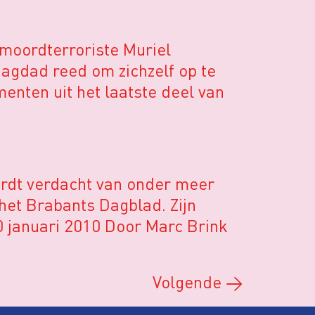
moordterroriste Muriel
agdad reed om zichzelf op te
enten uit het laatste deel van
ordt verdacht van onder meer
het Brabants Dagblad. Zijn
0 januari 2010 Door Marc Brink
Volgende
→