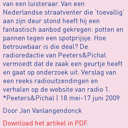
van een luisteraar. Van een
Nederlandse straatventer die ‘toevallig’
aan zijn deur stond heeft hij een
fantastisch aanbod gekregen: potten en
pannen tegen een spotprijsje. Hoe
betrouwbaar is die deal? De
radioredactie van Peeters&Pichal
vermoedt dat de zaak een geurtje heeft
en gaat op onderzoek uit. Verslag van
een reeks radiouitzendingen en
verhalen op de website van radio 1.
*Peeters&Pichal | 18 mei-17 juni 2009
Door Jan Vanlangendonck
Download het artikel in PDF
.