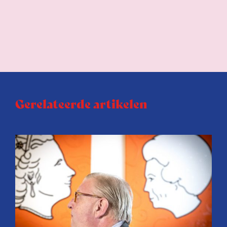
Gerelateerde artikelen