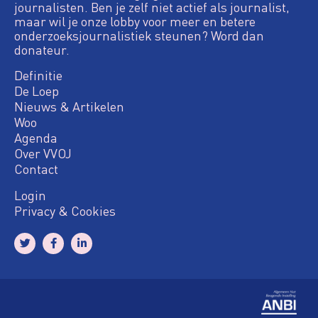
journalisten. Ben je zelf niet actief als journalist,
maar wil je onze lobby voor meer en betere
onderzoeksjournalistiek steunen? Word dan
donateur.
Definitie
De Loep
Nieuws & Artikelen
Woo
Agenda
Over VVOJ
Contact
Login
Privacy & Cookies