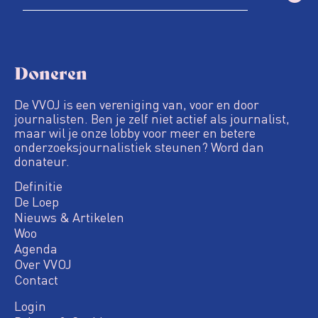
Doneren
De VVOJ is een vereniging van, voor en door
journalisten. Ben je zelf niet actief als journalist,
maar wil je onze lobby voor meer en betere
onderzoeksjournalistiek steunen? Word dan
donateur.
Definitie
De Loep
Nieuws & Artikelen
Woo
Agenda
Over VVOJ
Contact
Login