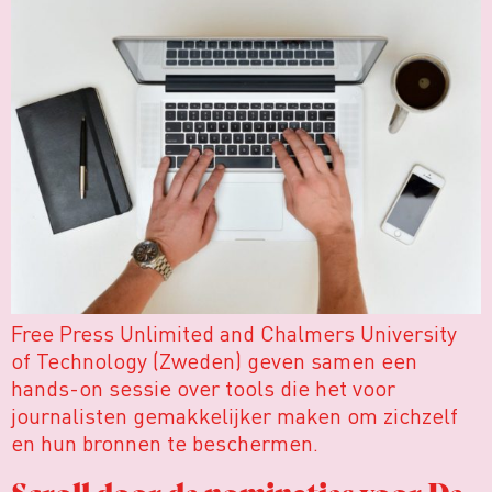
Free Press Unlimited and Chalmers University
of Technology (Zweden) geven samen een
hands-on sessie over tools die het voor
journalisten gemakkelijker maken om zichzelf
en hun bronnen te beschermen.
Scroll door de nominaties voor De