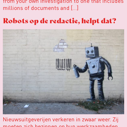
from your own investigation to one that includes
millions of documents and […]
Robots op de redactie, helpt dat?
Nieuwsuitgeverijen verkeren in zwaar weer. Zij
moeten zich bezinnen op hun werkzaamheden