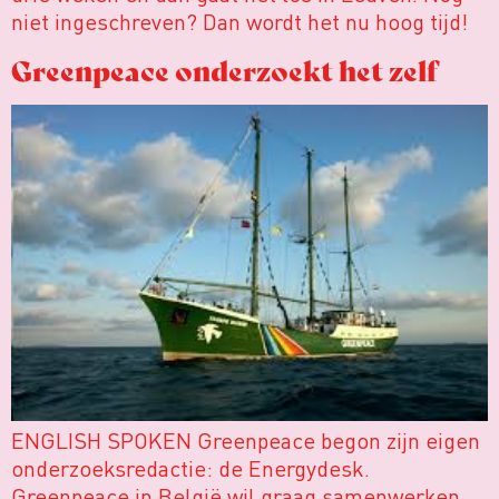
niet ingeschreven? Dan wordt het nu hoog tijd!
Greenpeace onderzoekt het zelf
ENGLISH SPOKEN Greenpeace begon zijn eigen
onderzoeksredactie: de Energydesk.
Greenpeace in België wil graag samenwerken