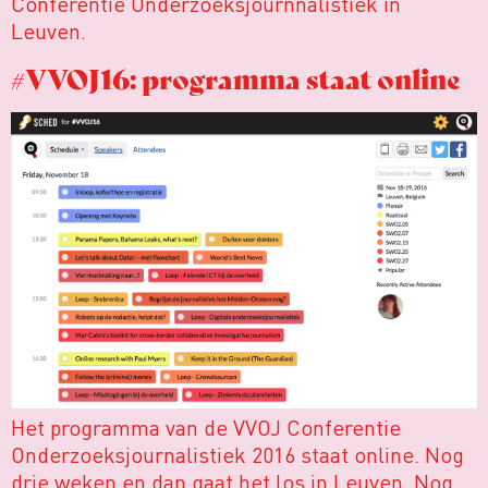
Conferentie Onderzoeksjournnalistiek in
Leuven.
#VVOJ16: programma staat online
Het programma van de VVOJ Conferentie
Onderzoeksjournalistiek 2016 staat online. Nog
drie weken en dan gaat het los in Leuven. Nog