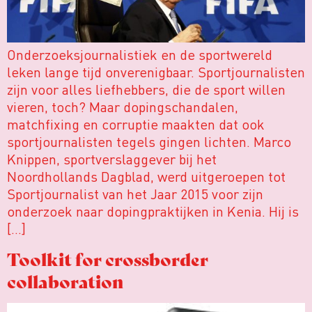
Onderzoeksjournalistiek en de sportwereld
leken lange tijd onverenigbaar. Sportjournalisten
zijn voor alles liefhebbers, die de sport willen
vieren, toch? Maar dopingschandalen,
matchfixing en corruptie maakten dat ook
sportjournalisten tegels gingen lichten. Marco
Knippen, sportverslaggever bij het
Noordhollands Dagblad, werd uitgeroepen tot
Sportjournalist van het Jaar 2015 voor zijn
onderzoek naar dopingpraktijken in Kenia. Hij is
[…]
Toolkit for crossborder
collaboration