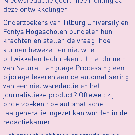
deze ontwikkelingen.
Onderzoekers van Tilburg University en
Fontys Hogescholen bundelen hun
krachten en stellen de vraag: hoe
kunnen bewezen en nieuw te
ontwikkelen technieken uit het domein
van Natural Language Processing een
bijdrage leveren aan de automatisering
van een nieuwsredactie en het
journalistieke product? Oftewel: zij
onderzoeken hoe automatische
taalgeneratie ingezet kan worden in de
redactiekamer.