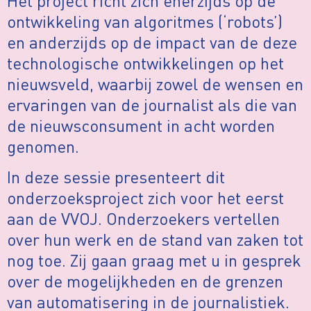
Het project richt zich enerzijds op de
ontwikkeling van algoritmes (‘robots’)
en anderzijds op de impact van de deze
technologische ontwikkelingen op het
nieuwsveld, waarbij zowel de wensen en
ervaringen van de journalist als die van
de nieuwsconsument in acht worden
genomen.
In deze sessie presenteert dit
onderzoeksproject zich voor het eerst
aan de VVOJ. Onderzoekers vertellen
over hun werk en de stand van zaken tot
nog toe. Zij gaan graag met u in gesprek
over de mogelijkheden en de grenzen
van automatisering in de journalistiek.