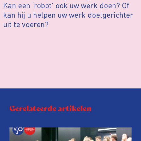
Kan een ‘robot’ ook uw werk doen? Of
kan hij u helpen uw werk doelgerichter
uit te voeren?
Gerelateerde artikelen