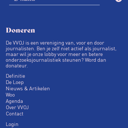
Doneren
De VVOJ is een vereniging van, voor en door
journalisten. Ben je zelf niet actief als journalist,
maar wil je onze lobby voor meer en betere
onderzoeksjournalistiek steunen? Word dan
donateur.
Definitie
De Loep
Nieuws & Artikelen
Woo
Agenda
Over VVOJ
Contact
Login