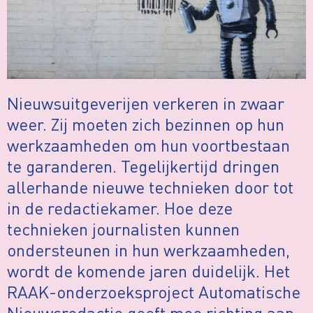
Nieuwsuitgeverijen verkeren in zwaar
weer. Zij moeten zich bezinnen op hun
werkzaamheden om hun voortbestaan
te garanderen. Tegelijkertijd dringen
allerhande nieuwe technieken door tot
in de redactiekamer. Hoe deze
technieken journalisten kunnen
ondersteunen in hun werkzaamheden,
wordt de komende jaren duidelijk. Het
RAAK-onderzoeksproject Automatische
Nieuwsredactie geeft mee richting aan