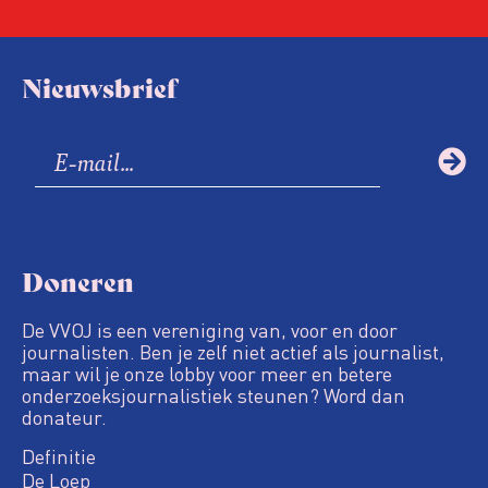
Nieuwsbrief
Doneren
De VVOJ is een vereniging van, voor en door
journalisten. Ben je zelf niet actief als journalist,
maar wil je onze lobby voor meer en betere
onderzoeksjournalistiek steunen? Word dan
donateur.
Definitie
De Loep