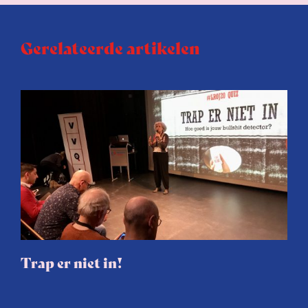
Gerelateerde artikelen
Trap er niet in!