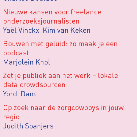
Nieuwe kansen voor freelance
onderzoeksjournalisten
Yaël Vinckx, Kim van Keken
Bouwen met geluid: zo maak je een
podcast
Marjolein Knol
Zet je publiek aan het werk – lokale
data crowdsourcen
Yordi Dam
Op zoek naar de zorgcowboys in jouw
regio
Judith Spanjers