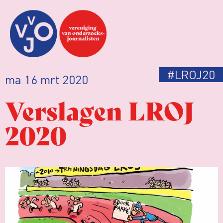
#LROJ20
ma 16 mrt 2020
Verslagen LROJ
2020