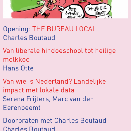
Opening:
THE BUREAU LOCAL
Charles Boutaud
Van liberale hindoeschool tot heilige
melkkoe
Hans Otte
Van wie is Nederland? Landelijke
impact met lokale data
Serena Frijters, Marc van den
Eerenbeemt
Doorpraten met Charles Boutaud
Charles Boutaud