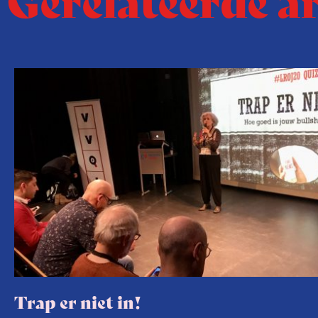
Trap er niet in!