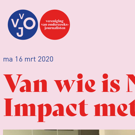
ma 16 mrt 2020
Van wie is
Impact met