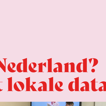
 Nederland?
 lokale dat