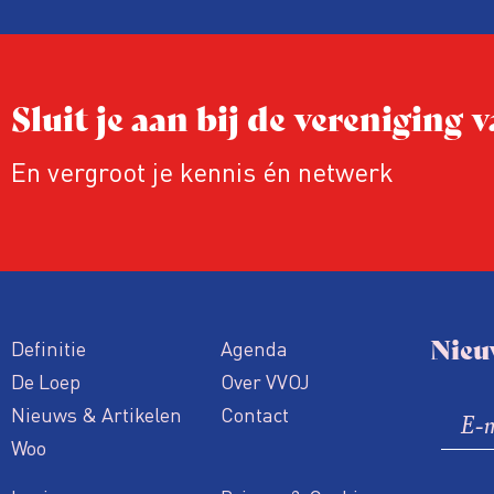
Sluit je aan bij de vereniging
En vergroot je kennis én netwerk
Nieu
Definitie
Agenda
De Loep
Over VVOJ
Nieuws & Artikelen
Contact
Woo