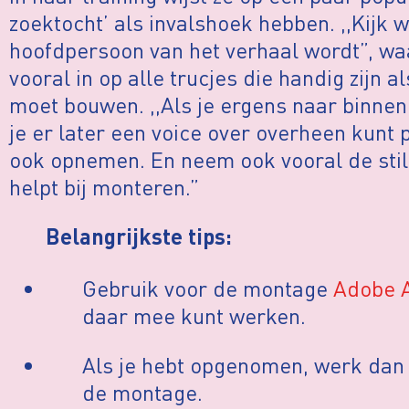
zoektocht’ als invalshoek hebben. ,,Kijk we
hoofdpersoon van het verhaal wordt”, wa
vooral in op alle trucjes die handig zijn a
moet bouwen. ,,Als je ergens naar binnen
je er later een voice over overheen kunt
ook opnemen. En neem ook vooral de stilt
helpt bij monteren.”
Belangrijkste tips:
Gebruik voor de montage
Adobe A
daar mee kunt werken.
Als je hebt opgenomen, werk dan
de montage.