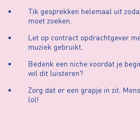
Tik gesprekken helemaal uit zoda
moet zoeken.
Let op contract opdrachtgever m
muziek gebruikt.
Bedenk een niche voordat je begi
wil dit luisteren?
Zorg dat er een grapje in zit. Men
lol!