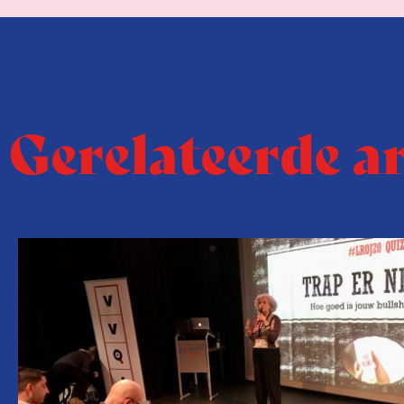
Gerelateerde a