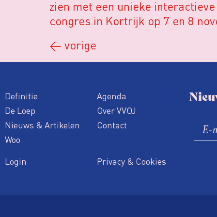
zien met een unieke interactiev
congres in Kortrijk op 7 en 8 nov
←
vorige
Nieu
Definitie
Agenda
De Loep
Over VVOJ
Nieuws & Artikelen
Contact
Woo
Login
Privacy & Cookies