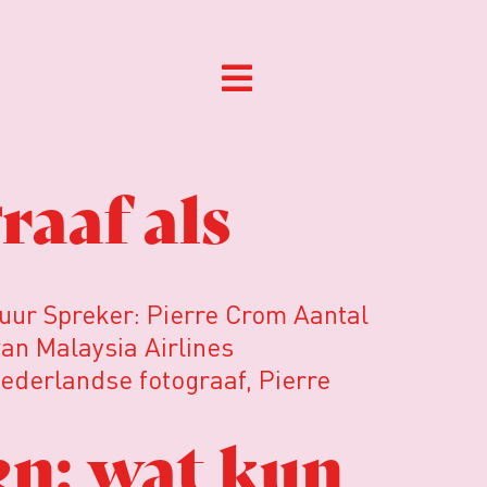
raaf als
 uur Spreker: Pierre Crom Aantal
an Malaysia Airlines
ederlandse fotograaf, Pierre
en: wat kun