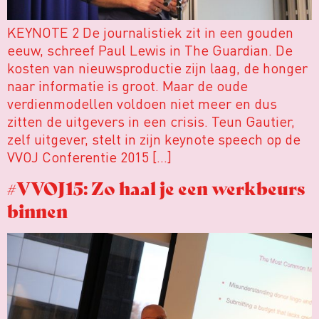
KEYNOTE 2 De journalistiek zit in een gouden
eeuw, schreef Paul Lewis in The Guardian. De
kosten van nieuwsproductie zijn laag, de honger
naar informatie is groot. Maar de oude
verdienmodellen voldoen niet meer en dus
zitten de uitgevers in een crisis. Teun Gautier,
zelf uitgever, stelt in zijn keynote speech op de
VVOJ Conferentie 2015 […]
#VVOJ15: Zo haal je een werkbeurs
binnen