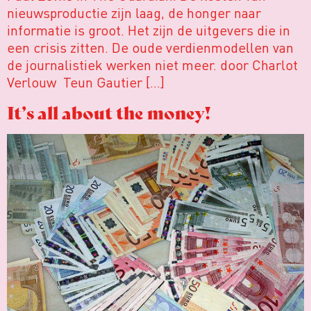
nieuwsproductie zijn laag, de honger naar
informatie is groot. Het zijn de uitgevers die in
een crisis zitten. De oude verdienmodellen van
de journalistiek werken niet meer. door Charlot
Verlouw Teun Gautier […]
It’s all about the money!