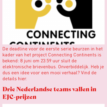
De deadline voor de eerste serie beurzen in het
kader van het project Connecting Continents is
bekend: 8 juni om 23.59 uur sluit de
elektronische brievenbus. Onverbiddelijk. Heb je
dus een idee voor een mooi verhaal? Vind de
details hier.
Drie Nederlandse teams vallen in
EJC-prijzen