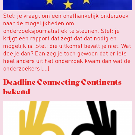
Stel: je vraagt om een onafhankelijk onderzoek
naar de mogelijkheden om
onderzoeksjournalistiek te steunen. Stel: je
krijgt een rapport dat zegt dat dat nodig en
mogelijk is. Stel: die uitkomst bevalt je niet. Wat
doe je dan? Dan zeg je toch gewoon dat er iets
heel anders uit het onderzoek kwam dan wat de
onderzoekers […]
Deadline Connecting Continents
bekend