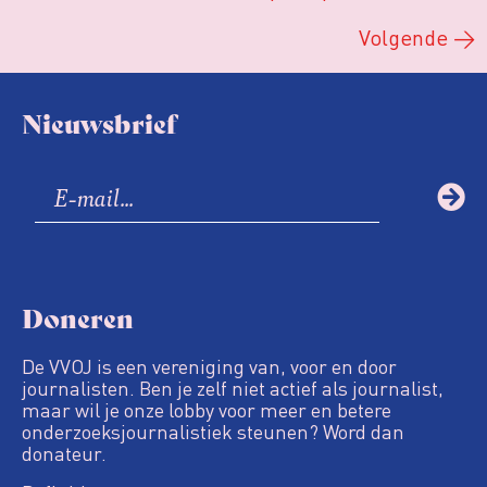
Volgende
→
Nieuwsbrief
Doneren
De VVOJ is een vereniging van, voor en door
journalisten. Ben je zelf niet actief als journalist,
maar wil je onze lobby voor meer en betere
onderzoeksjournalistiek steunen? Word dan
donateur.