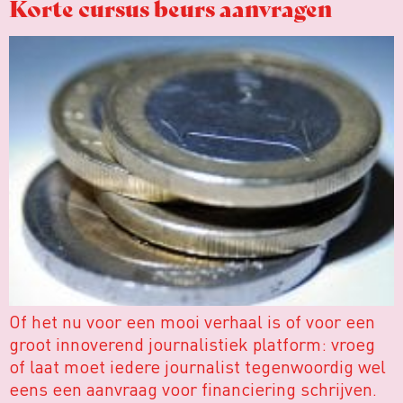
Korte cursus beurs aanvragen
Of het nu voor een mooi verhaal is of voor een
groot innoverend journalistiek platform: vroeg
of laat moet iedere journalist tegenwoordig wel
eens een aanvraag voor financiering schrijven.