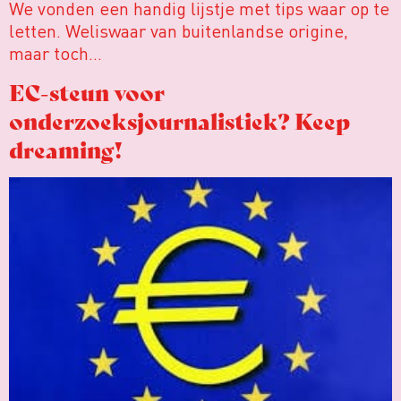
We vonden een handig lijstje met tips waar op te
letten. Weliswaar van buitenlandse origine,
maar toch…
EC-steun voor
onderzoeksjournalistiek? Keep
dreaming!