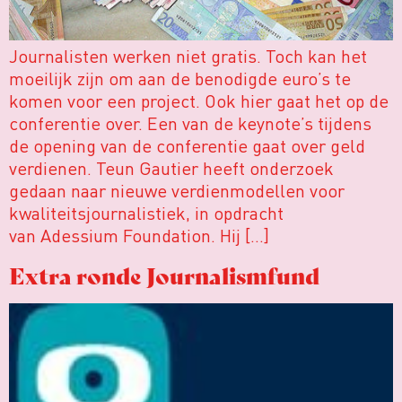
Journalisten werken niet gratis. Toch kan het
moeilijk zijn om aan de benodigde euro’s te
komen voor een project. Ook hier gaat het op de
conferentie over. Een van de keynote’s tijdens
de opening van de conferentie gaat over geld
verdienen. Teun Gautier heeft onderzoek
gedaan naar nieuwe verdienmodellen voor
kwaliteitsjournalistiek, in opdracht
van Adessium Foundation. Hij […]
Extra ronde Journalismfund