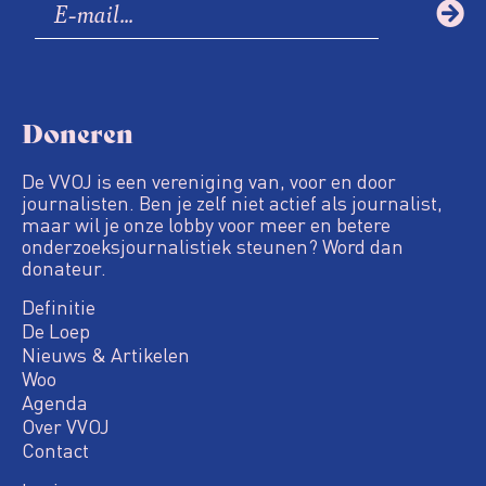
Doneren
De VVOJ is een vereniging van, voor en door
journalisten. Ben je zelf niet actief als journalist,
maar wil je onze lobby voor meer en betere
onderzoeksjournalistiek steunen? Word dan
donateur.
Definitie
De Loep
Nieuws & Artikelen
Woo
Agenda
Over VVOJ
Contact