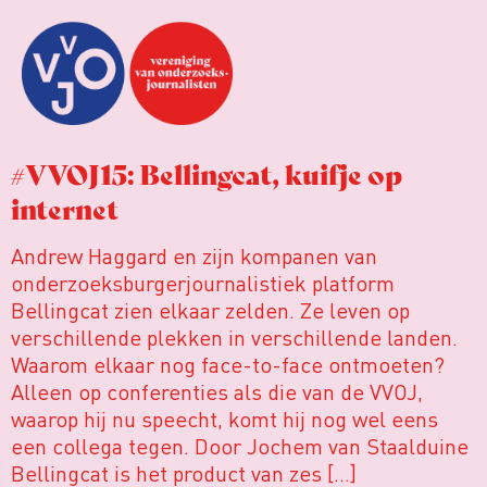
#VVOJ15: Bellingcat, kuifje op
internet
Andrew Haggard en zijn kompanen van
onderzoeksburgerjournalistiek platform
Bellingcat zien elkaar zelden. Ze leven op
verschillende plekken in verschillende landen.
Waarom elkaar nog face-to-face ontmoeten?
Alleen op conferenties als die van de VVOJ,
waarop hij nu speecht, komt hij nog wel eens
een collega tegen. Door Jochem van Staalduine
Bellingcat is het product van zes […]