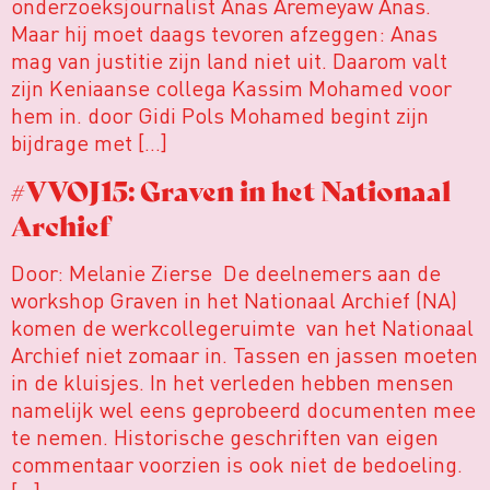
onderzoeksjournalist Anas Aremeyaw Anas.
Maar hij moet daags tevoren afzeggen: Anas
mag van justitie zijn land niet uit. Daarom valt
zijn Keniaanse collega Kassim Mohamed voor
hem in. door Gidi Pols Mohamed begint zijn
bijdrage met […]
#VVOJ15: Graven in het Nationaal
Archief
Door: Melanie Zierse De deelnemers aan de
workshop Graven in het Nationaal Archief (NA)
komen de werkcollegeruimte van het Nationaal
Archief niet zomaar in. Tassen en jassen moeten
in de kluisjes. In het verleden hebben mensen
namelijk wel eens geprobeerd documenten mee
te nemen. Historische geschriften van eigen
commentaar voorzien is ook niet de bedoeling.