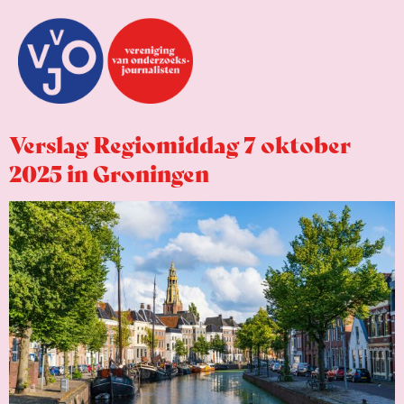
Verslag Regiomiddag 7 oktober
2025 in Groningen