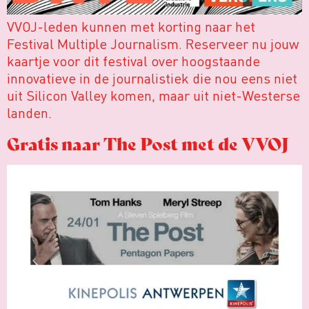
VVOJ-leden kunnen met korting naar het
Festival Multiple Journalism. Reserveer nu jouw
kaartje voor dit festival over hoogstaande
innovatieve in de journalistiek die nou eens niet
uit Silicon Valley komen, maar uit niet-Westerse
landen.
Gratis naar The Post met de VVOJ