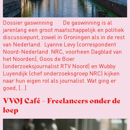
Dossier gaswinning De gaswinning is al
jarenlang een groot maatschappelijk en politiek
discussiepunt, zowel in Groningen als in de rest
van Nederland. Lyanne Levy (correspondent
Noord-Nederland NRC, voorheen Dagblad van
het Noorden), Goos de Boer
(onderzoeksjournalist RTV Noord) en Wubby
Luyendijk (chef onderzoeksgroep NRC) kijken
naar hun eigen rol als journalist. Wat ging er
goed, […]
VVOJ Café – Freelancers onder de
loep