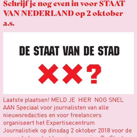
Schrijf je nog even in voor STAAT
VAN NEDERLAND op 2 oktober
a.s.
Laatste plaatsen! MELD JE HIER NOG SNEL
AAN Speciaal voor journalisten van alle
nieuwsredacties en voor freelancers
organiseert het Expertisecentrum
Journalistiek op dinsdag 2 oktober 2018 voor de