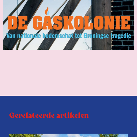
Gerelateerde artikelen