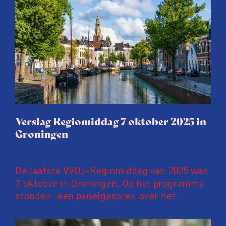
Verslag Regiomiddag 7 oktober 2025 in
Groningen
De laatste VVOJ-Regiomiddag van 2025 was
7 oktober in Groningen. Op het programma
stonden: een panelgesprek over het
gasdossier in Groningen; tips voor het
gebruik van de Woo (Wet open