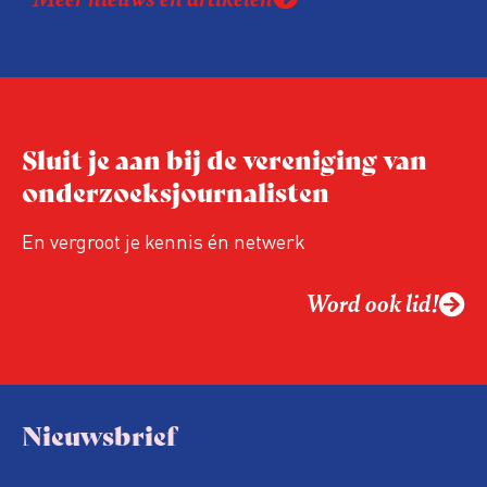
Sluit je aan bij de vereniging van
onderzoeksjournalisten
En vergroot je kennis én netwerk
Word ook lid!
Nieuwsbrief