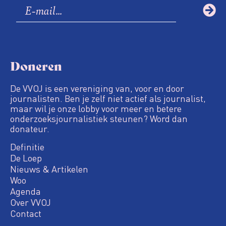
Doneren
De VVOJ is een vereniging van, voor en door
journalisten. Ben je zelf niet actief als journalist,
maar wil je onze lobby voor meer en betere
onderzoeksjournalistiek steunen? Word dan
donateur.
Definitie
De Loep
Nieuws & Artikelen
Woo
Agenda
Over VVOJ
Contact