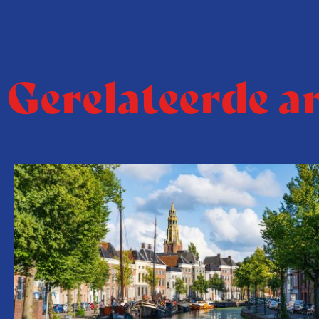
Gerelateerde a