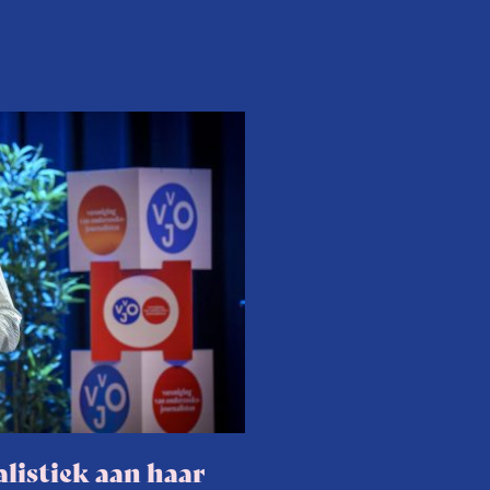
listiek aan haar