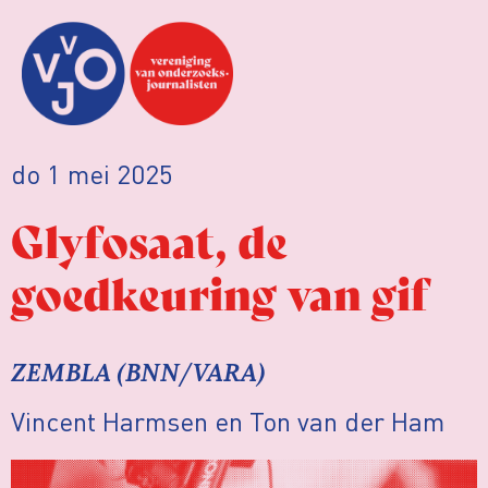
do 1 mei 2025
Glyfosaat, de
goedkeuring van gif
ZEMBLA (BNN/VARA)
Vincent Harmsen en Ton van der Ham