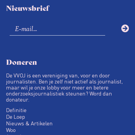
Nieuwsbrief
Doneren
De VVOJ is een vereniging van, voor en door
journalisten. Ben je zelf niet actief als journalist,
maar wil je onze lobby voor meer en betere
onderzoeksjournalistiek steunen? Word dan
donateur.
Definitie
De Loep
Nieuws & Artikelen
Woo