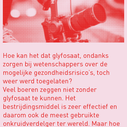
Hoe kan het dat glyfosaat, ondanks
zorgen bij wetenschappers over de
mogelijke gezondheidsrisico’s, toch
weer werd toegelaten?
Veel boeren zeggen niet zonder
glyfosaat te kunnen. Het
bestrijdingsmiddel is zeer effectief en
daarom ook de meest gebruikte
onkruidverdelger ter wereld. Maar hoe