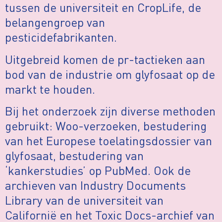
tussen de universiteit en CropLife, de
belangengroep van
pesticidefabrikanten.
Uitgebreid komen de pr-tactieken aan
bod van de industrie om glyfosaat op de
markt te houden.
Bij het onderzoek zijn diverse methoden
gebruikt: Woo-verzoeken, bestudering
van het Europese toelatingsdossier van
glyfosaat, bestudering van
‘kankerstudies’ op PubMed. Ook de
archieven van Industry Documents
Library van de universiteit van
Californië en het Toxic Docs-archief van