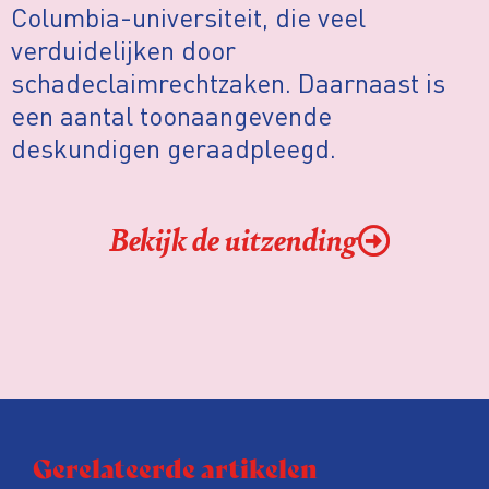
Columbia-universiteit, die veel
verduidelijken door
schadeclaimrechtzaken. Daarnaast is
een aantal toonaangevende
deskundigen geraadpleegd.
Bekijk de uitzending
Gerelateerde artikelen