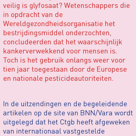
veilig is glyfosaat? Wetenschappers die
in opdracht van de
Wereldgezondheidsorganisatie het
bestrijdingsmiddel onderzochten,
concludeerden dat het waarschijnlijk
kankerverwekkend voor mensen is.
Toch is het gebruik onlangs weer voor
tien jaar toegestaan door de Europese
en nationale pesticideautoriteiten.
In de uitzendingen en de begeleidende
artikelen op de site van BNN/Vara wordt
uitgelegd dat het Ctgb heeft afgeweken
van internationaal vastgestelde