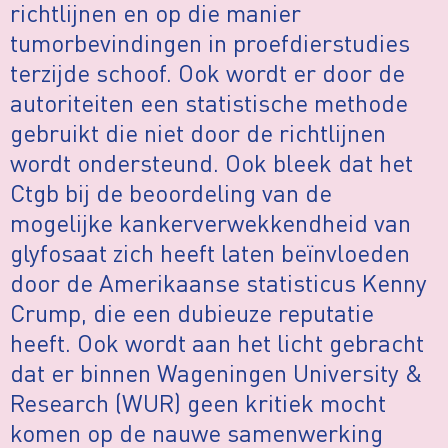
richtlijnen en op die manier
tumorbevindingen in proefdierstudies
terzijde schoof. Ook wordt er door de
autoriteiten een statistische methode
gebruikt die niet door de richtlijnen
wordt ondersteund. Ook bleek dat het
Ctgb bij de beoordeling van de
mogelijke kankerverwekkendheid van
glyfosaat zich heeft laten beïnvloeden
door de Amerikaanse statisticus Kenny
Crump, die een dubieuze reputatie
heeft. Ook wordt aan het licht gebracht
dat er binnen Wageningen University &
Research (WUR) geen kritiek mocht
komen op de nauwe samenwerking