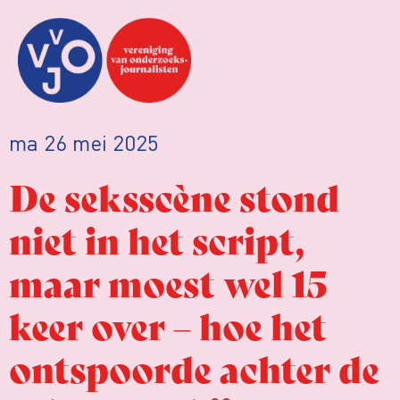
ma 26 mei 2025
De seksscène stond
niet in het script,
maar moest wel 15
keer over – hoe het
ontspoorde achter de