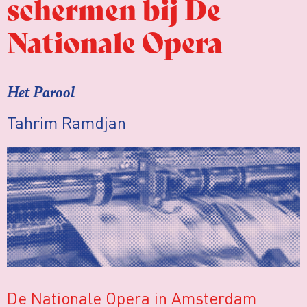
schermen bij De
Nationale Opera
Het Parool
Tahrim Ramdjan
De Nationale Opera in Amsterdam