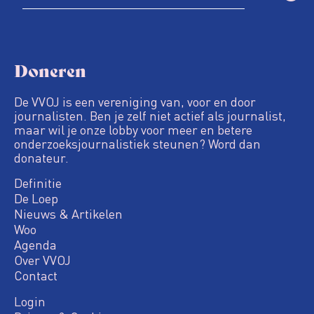
Doneren
De VVOJ is een vereniging van, voor en door
journalisten. Ben je zelf niet actief als journalist,
maar wil je onze lobby voor meer en betere
onderzoeksjournalistiek steunen? Word dan
donateur.
Definitie
De Loep
Nieuws & Artikelen
Woo
Agenda
Over VVOJ
Contact
Login