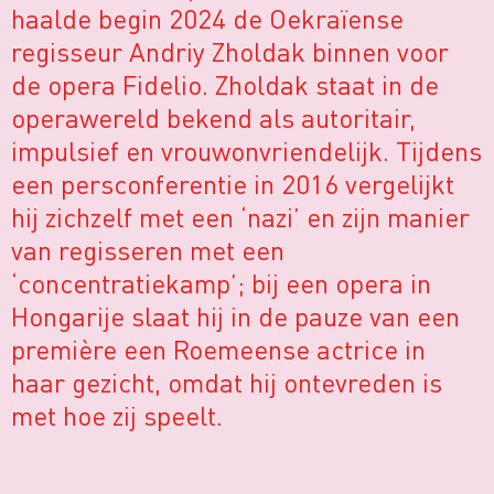
haalde begin 2024 de Oekraïense
regisseur Andriy Zholdak binnen voor
de opera Fidelio. Zholdak staat in de
operawereld bekend als autoritair,
impulsief en vrouwonvriendelijk. Tijdens
een persconferentie in 2016 vergelijkt
hij zichzelf met een ‘nazi’ en zijn manier
van regisseren met een
‘concentratiekamp’; bij een opera in
Hongarije slaat hij in de pauze van een
première een Roemeense actrice in
haar gezicht, omdat hij ontevreden is
met hoe zij speelt.