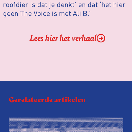
roofdier is dat je denkt’ en dat ‘het hier
geen The Voice is met Ali B.’
Lees hier het verhaal
Gerelateerde artikelen