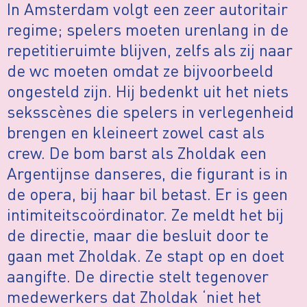
In Amsterdam volgt een zeer autoritair
regime; spelers moeten urenlang in de
repetitieruimte blijven, zelfs als zij naar
de wc moeten omdat ze bijvoorbeeld
ongesteld zijn. Hij bedenkt uit het niets
seksscènes die spelers in verlegenheid
brengen en kleineert zowel cast als
crew. De bom barst als Zholdak een
Argentijnse danseres, die figurant is in
de opera, bij haar bil betast. Er is geen
intimiteitscoördinator. Ze meldt het bij
de directie, maar die besluit door te
gaan met Zholdak. Ze stapt op en doet
aangifte. De directie stelt tegenover
medewerkers dat Zholdak ‘niet het