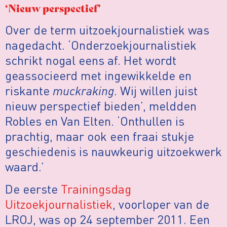
‘Nieuw perspectief’
Over de term uitzoekjournalistiek was
nagedacht. ‘Onderzoekjournalistiek
schrikt nogal eens af. Het wordt
geassocieerd met ingewikkelde en
riskante
muckraking
. Wij willen juist
nieuw perspectief bieden’, meldden
Robles en Van Elten. ‘Onthullen is
prachtig, maar ook een fraai stukje
geschiedenis is nauwkeurig uitzoekwerk
waard.’
De eerste
Trainingsdag
Uitzoekjournalistiek
, voorloper van de
LROJ, was op 24 september 2011. Een