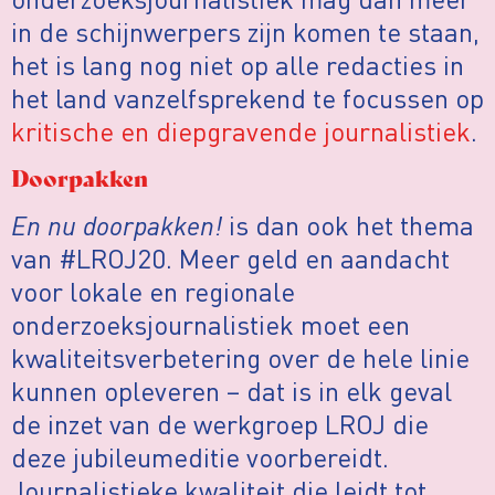
in de schijnwerpers zijn komen te staan,
het is lang nog niet op alle redacties in
het land vanzelfsprekend te focussen op
kritische en diepgravende journalistiek
.
Doorpakken
En nu doorpakken!
is dan ook het thema
van #LROJ20. Meer geld en aandacht
voor lokale en regionale
onderzoeksjournalistiek moet een
kwaliteitsverbetering over de hele linie
kunnen opleveren – dat is in elk geval
de inzet van de werkgroep LROJ die
deze jubileumeditie voorbereidt.
Journalistieke kwaliteit die leidt tot