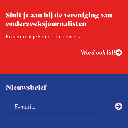
Sluit je aan bij de vereniging van
onderzoeksjournalisten
En vergroot je kennis én netwerk
Word ook lid!
Nieuwsbrief