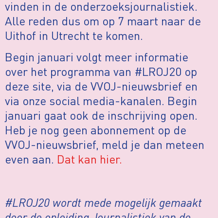
vinden in de onderzoeksjournalistiek.
Alle reden dus om op 7 maart naar de
Uithof in Utrecht te komen.
Begin januari volgt meer informatie
over het programma van #LROJ20 op
deze site, via de VVOJ-nieuwsbrief en
via onze social media-kanalen. Begin
januari gaat ook de inschrijving open.
Heb je nog geen abonnement op de
VVOJ-nieuwsbrief, meld je dan meteen
even aan.
Dat kan hier.
#LROJ20 wordt mede mogelijk gemaakt
door de opleiding Journalistiek van de