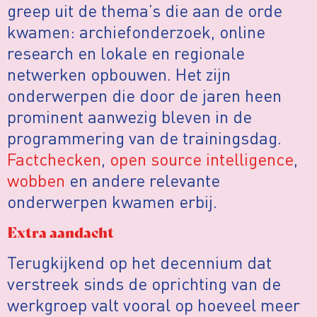
greep uit de thema’s die aan de orde
kwamen: archiefonderzoek, online
research en lokale en regionale
netwerken opbouwen. Het zijn
onderwerpen die door de jaren heen
prominent aanwezig bleven in de
programmering van de trainingsdag.
Factchecken
,
open source intelligence
,
wobben
en andere relevante
onderwerpen kwamen erbij.
Extra aandacht
Terugkijkend op het decennium dat
verstreek sinds de oprichting van de
werkgroep valt vooral op hoeveel meer