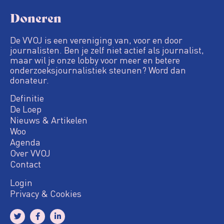
Doneren
De VVOJ is een vereniging van, voor en door
journalisten. Ben je zelf niet actief als journalist,
maar wil je onze lobby voor meer en betere
onderzoeksjournalistiek steunen? Word dan
donateur.
Definitie
De Loep
Nieuws & Artikelen
Woo
Agenda
Over VVOJ
Contact
Login
Privacy & Cookies