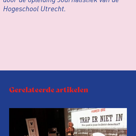
Hogeschool Utrecht.
Gerelateerde artikelen