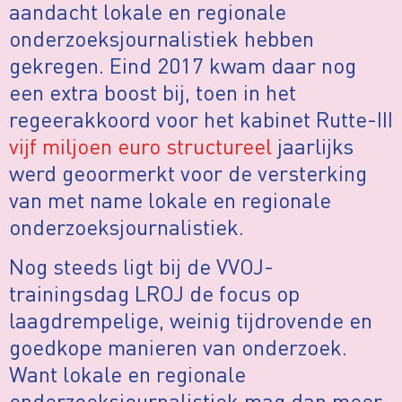
aandacht lokale en regionale
onderzoeksjournalistiek hebben
gekregen. Eind 2017 kwam daar nog
een extra boost bij, toen in het
regeerakkoord voor het kabinet Rutte-III
vijf miljoen euro structureel
jaarlijks
werd geoormerkt voor de versterking
van met name lokale en regionale
onderzoeksjournalistiek.
Nog steeds ligt bij de VVOJ-
trainingsdag LROJ de
focus op
laagdrempelige, weinig tijdrovende en
goedkope manieren van onderzoek.
Want lokale en regionale
onderzoeksjournalistiek mag dan meer