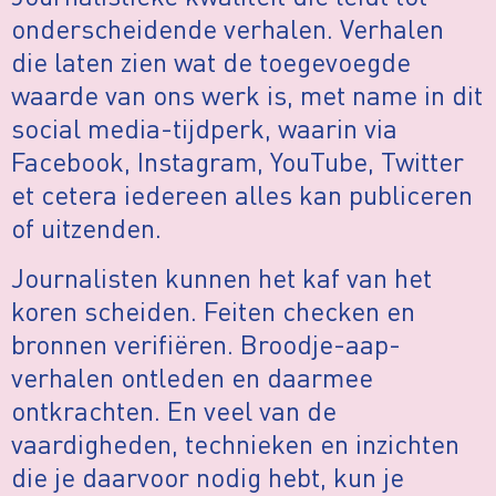
onderscheidende verhalen. Verhalen
die laten zien wat de toegevoegde
waarde van ons werk is, met name in dit
social media-tijdperk, waarin via
Facebook, Instagram, YouTube, Twitter
et cetera iedereen alles kan publiceren
of uitzenden.
Journalisten kunnen het kaf van het
koren scheiden. F
eiten checken en
bronnen verifiëren.
Broodje-aap-
verhalen ontleden en daarmee
ontkrachten.
En veel van de
vaardigheden, technieken en inzichten
die je daarvoor nodig hebt, kun je