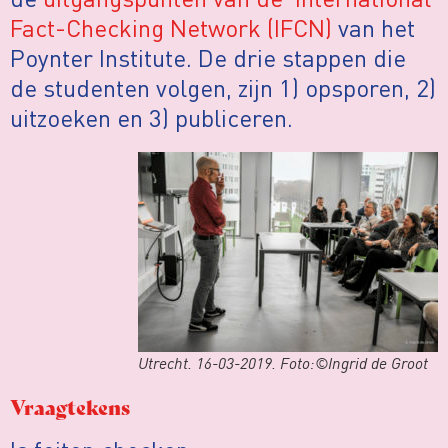
Fact-Checking Network (IFCN)
van het
Poynter Institute. De drie stappen die
de studenten volgen, zijn 1) opsporen, 2)
uitzoeken en 3) publiceren.
Utrecht. 16-03-2019. Foto:©Ingrid de Groot
Vraagtekens