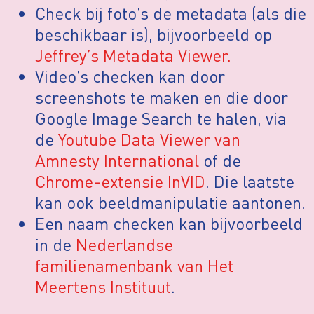
Check bij foto’s de metadata (als die
beschikbaar is), bijvoorbeeld op
Jeffrey’s Metadata Viewer.
Video’s checken kan door
screenshots te maken en die door
Google Image Search te halen, via
de
Youtube Data Viewer van
Amnesty International
of de
Chrome-extensie InVID
. Die laatste
kan ook beeldmanipulatie aantonen.
Een naam checken kan bijvoorbeeld
in de
Nederlandse
familienamenbank van Het
Meertens Instituut
.