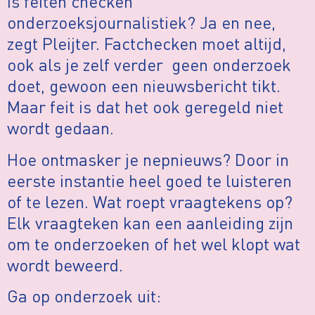
Is feiten checken
onderzoeksjournalistiek? Ja en nee,
zegt Pleijter. Factchecken moet altijd,
ook als je zelf verder geen onderzoek
doet, gewoon een nieuwsbericht tikt.
Maar feit is dat het ook geregeld niet
wordt gedaan.
Hoe ontmasker je nepnieuws? Door in
eerste instantie heel goed te luisteren
of te lezen. Wat roept vraagtekens op?
Elk vraagteken kan een aanleiding zijn
om te onderzoeken of het wel klopt wat
wordt beweerd.
Ga op onderzoek uit: