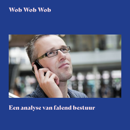
Wob Wob Wob
Een analyse van falend bestuur