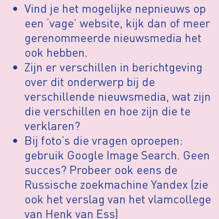
Vind je het mogelijke nepnieuws op
een ‘vage’ website, kijk dan of meer
gerenommeerde nieuwsmedia het
ook hebben.
Zijn er verschillen in berichtgeving
over dit onderwerp bij de
verschillende nieuwsmedia, wat zijn
die verschillen en hoe zijn die te
verklaren?
Bij foto’s die vragen oproepen:
gebruik Google Image Search. Geen
succes? Probeer ook eens de
Russische zoekmachine Yandex (zie
ook het verslag van het vlamcollege
van Henk van Ess)