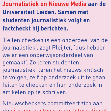
Journalistiek en Nieuwe Media
aan de
Universiteit Leiden. Samen met
studenten journalistiek volgt en
factcheckt hij berichten.
‘Feiten checken is een onderdeel van de
journalistiek’, zegt Pleijter, ‘dus hebben
we er een onderwijsonderdeel van
gemaakt’. Zo leren studenten
journalistiek leren het nieuws kritisch
te volgen, zelf op onderzoek uit te gaan,
feiten te checken en hun onderzoek in
artikelen op te schrijven.
Nieuwscheckers committeert zich aan
de
uitgangspunten van de International