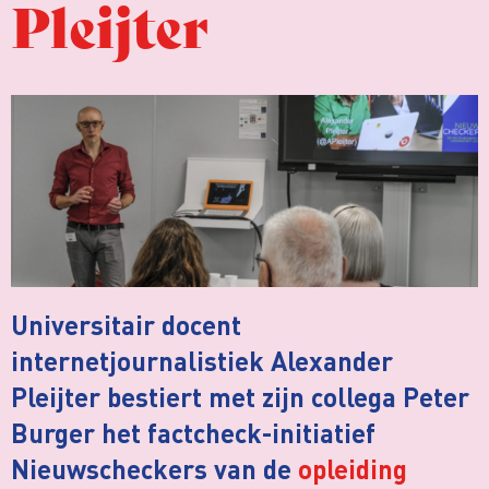
Pleijter
Universitair docent
internetjournalistiek Alexander
Pleijter bestiert met zijn collega Peter
Burger het factcheck-initiatief
Nieuwscheckers van de
opleiding