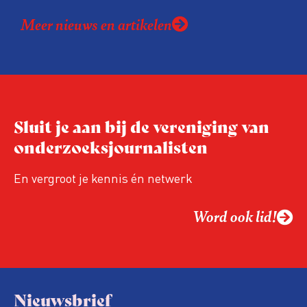
Meer nieuws en artikelen
Sluit je aan bij de vereniging van
onderzoeksjournalisten
En vergroot je kennis én netwerk
Word ook lid!
Nieuwsbrief