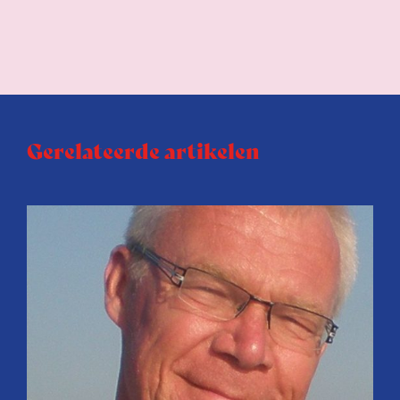
Gerelateerde artikelen