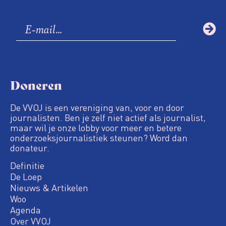
Doneren
De VVOJ is een vereniging van, voor en door
journalisten. Ben je zelf niet actief als journalist,
maar wil je onze lobby voor meer en betere
onderzoeksjournalistiek steunen? Word dan
donateur.
Definitie
De Loep
Nieuws & Artikelen
Woo
Agenda
Over VVOJ