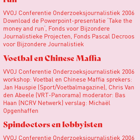
VVOJ Conferentie Onderzoeksjournalistiek 2006
Download de Powerpoint-presentatie ‘Take the
money and run‘, Fonds voor Bijzondere
Journalistieke Projecten, Fonds Pascal Decroos
voor Bijzondere Journalistiek
Voetbal en Chinese Maffia
VVOJ Conferentie Onderzoeksjournalistiek 2006
workshop: Voetbal en Chinese Maffia sprekers:
Jan Hauspie (Sport/Voetbalmagazine), Chris Van
den Abeele (VRT-Panorama) moderator: Bas
Haan (NCRV Netwerk) verslag: Michaël
Opgenhaffen
Spindoctors en lobbyisten
VVOJ Conferentie Onderzoeksjournalistiek 2006