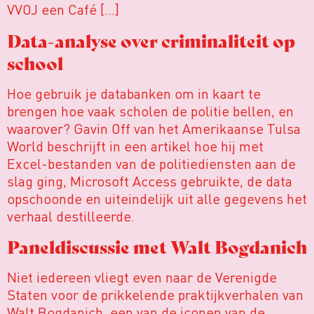
VVOJ een Café […]
Data-analyse over criminaliteit op
school
Hoe gebruik je databanken om in kaart te
brengen hoe vaak scholen de politie bellen, en
waarover? Gavin Off van het Amerikaanse Tulsa
World beschrijft in een artikel hoe hij met
Excel-bestanden van de politiediensten aan de
slag ging, Microsoft Access gebruikte, de data
opschoonde en uiteindelijk uit alle gegevens het
verhaal destilleerde.
Paneldiscussie met Walt Bogdanich
Niet iedereen vliegt even naar de Verenigde
Staten voor de prikkelende praktijkverhalen van
Walt Bogdanich, een van de iconen van de