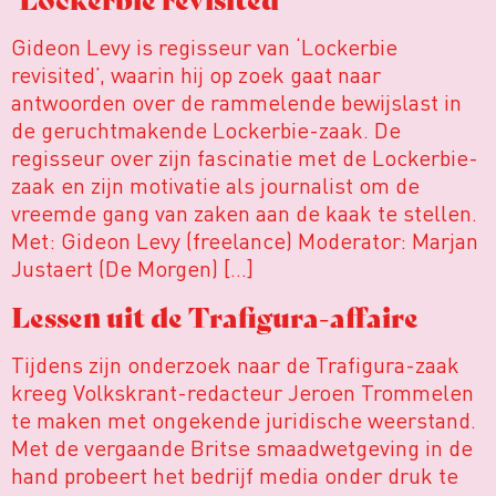
Gideon Levy is regisseur van ‘Lockerbie
revisited’, waarin hij op zoek gaat naar
antwoorden over de rammelende bewijslast in
de geruchtmakende Lockerbie-zaak. De
regisseur over zijn fascinatie met de Lockerbie-
zaak en zijn motivatie als journalist om de
vreemde gang van zaken aan de kaak te stellen.
Met: Gideon Levy (freelance) Moderator: Marjan
Justaert (De Morgen) […]
Lessen uit de Trafigura-affaire
Tijdens zijn onderzoek naar de Trafigura-zaak
kreeg Volkskrant-redacteur Jeroen Trommelen
te maken met ongekende juridische weerstand.
Met de vergaande Britse smaadwetgeving in de
hand probeert het bedrijf media onder druk te