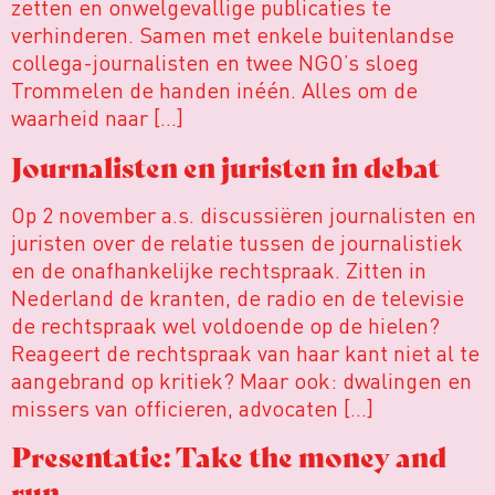
zetten en onwelgevallige publicaties te
verhinderen. Samen met enkele buitenlandse
collega-journalisten en twee NGO’s sloeg
Trommelen de handen inéén. Alles om de
waarheid naar […]
Journalisten en juristen in debat
Op 2 november a.s. discussiëren journalisten en
juristen over de relatie tussen de journalistiek
en de onafhankelijke rechtspraak. Zitten in
Nederland de kranten, de radio en de televisie
de rechtspraak wel voldoende op de hielen?
Reageert de rechtspraak van haar kant niet al te
aangebrand op kritiek? Maar ook: dwalingen en
missers van officieren, advocaten […]
Presentatie: Take the money and
run