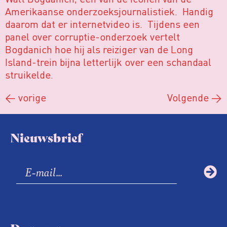
Amerikaanse onderzoeksjournalistiek. Handig
daarom dat er internetvideo is. Tijdens een
panel over corruptie-onderzoek vertelt
Bogdanich hoe hij als reiziger van de Long
Island-trein bijna letterlijk over een schandaal
struikelde.
←
vorige
Volgende
→
Nieuwsbrief