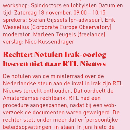
workshop: Spindoctors en lobbyisten Datum en
tijd: Zaterdag 18 november, 09.00 – 10.15
sprekers: Stefan Gijssels (pr-adviseur), Erik
Wesselius (Corporate Europe Observatory)
moderator: Marleen Teugels (freelance)
verslag: Nico Kussendrager
Rechter: Notulen Irak-oorlog
hoeven niet naar RTL Nieuws
De notulen van de ministerraad over de
Nederlandse steun aan de inval in Irak zijn RTL
Nieuws terecht onthouden. Dat oordeelt de
Amsterdamse rechtbank. RTL had een
procedure aangespannen, nadat bij een wob-
verzoek de documenten waren geweigerd. De
rechter stelt onder meer dat er ‘persoonlijke
beleidsopvattingen’ in staan. In juni hield de