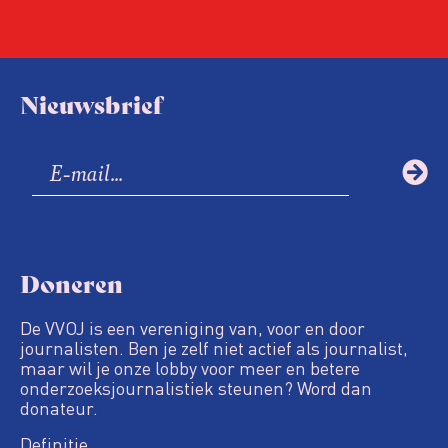
Nieuwsbrief
Doneren
De VVOJ is een vereniging van, voor en door
journalisten. Ben je zelf niet actief als journalist,
maar wil je onze lobby voor meer en betere
onderzoeksjournalistiek steunen? Word dan
donateur.
Definitie