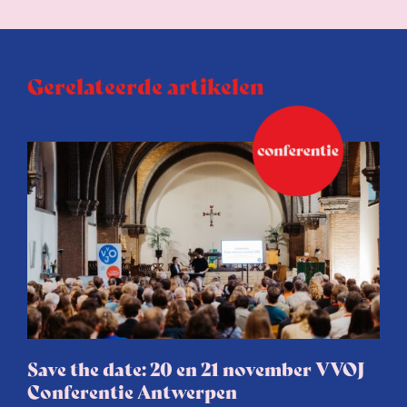
Gerelateerde artikelen
Save the date: 20 en 21 november VVOJ
Conferentie Antwerpen