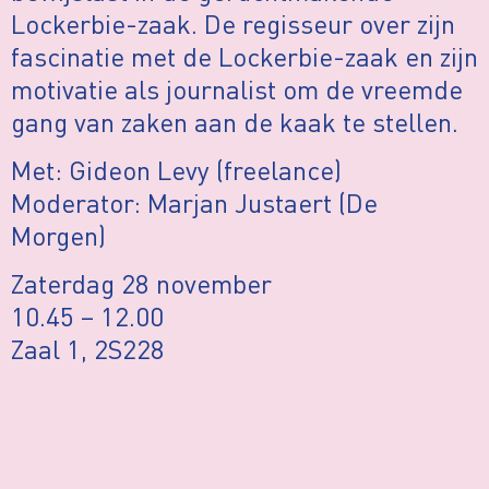
Lockerbie-zaak. De regisseur over zijn
fascinatie met de Lockerbie-zaak en zijn
motivatie als journalist om de vreemde
gang van zaken aan de kaak te stellen.
Met: Gideon Levy (freelance)
Moderator: Marjan Justaert (De
Morgen)
Zaterdag 28 november
10.45 – 12.00
Zaal 1, 2S228