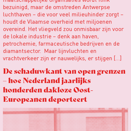
bezuinigd, maar de omstreden Antwerpse
luchthaven – die voor veel milieuhinder zorgt –
houdt de Vlaamse overheid met miljoenen
overeind. Het vliegveld zou onmisbaar zijn voor
de lokale industrie – denk aan haven,
petrochemie, farmaceutische bedrijven en de
diamantsector. Maar lijnvluchten en
vrachtverkeer zijn er nauwelijks, er stijgen […]
De schaduwkant van open grenzen
– hoe Nederland jaarlijks
honderden dakloze Oost-
Europeanen deporteert