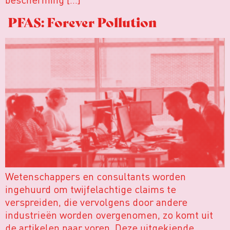
PFAS: Forever Pollution
Wetenschappers en consultants worden
ingehuurd om twijfelachtige claims te
verspreiden, die vervolgens door andere
industrieën worden overgenomen, zo komt uit
de artikelen naar voren. Deze uitgekiende