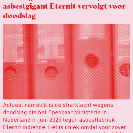
asbestgigant Eternit vervolgt voor
doodslag
Actueel namelijk is de strafklacht wegens
doodslag die het Openbaar Ministerie in
Nederland in juni 2025 tegen asbestfabriek
Eternit indiende. Het is uniek omdat voor zover