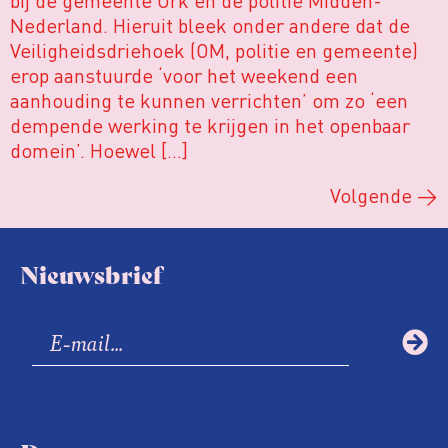
Nederland. Hieruit bleek onder andere dat de
Veiligheidsdriehoek (OM, politie en gemeente)
erop aanstuurde ‘voor het weekend een
aanhouding te kunnen verrichten’ om zo ‘een
dempende werking te krijgen in het openbaar
domein’. Hoewel […]
Volgende
→
Nieuwsbrief