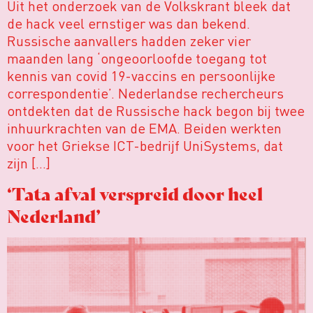
Uit het onderzoek van de Volkskrant bleek dat
de hack veel ernstiger was dan bekend.
Russische aanvallers hadden zeker vier
maanden lang ‘ongeoorloofde toegang tot
kennis van covid 19-vaccins en persoonlijke
correspondentie’. Nederlandse rechercheurs
ontdekten dat de Russische hack begon bij twee
inhuurkrachten van de EMA. Beiden werkten
voor het Griekse ICT-bedrijf UniSystems, dat
zijn […]
‘Tata afval verspreid door heel
Nederland’