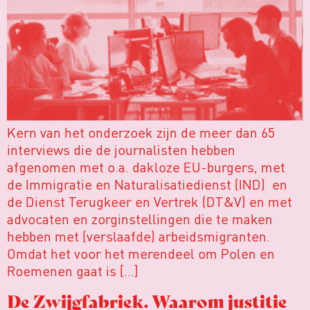
Kern van het onderzoek zijn de meer dan 65
interviews die de journalisten hebben
afgenomen met o.a. dakloze EU-burgers, met
de Immigratie en Naturalisatiedienst (IND) en
de Dienst Terugkeer en Vertrek (DT&V) en met
advocaten en zorginstellingen die te maken
hebben met (verslaafde) arbeidsmigranten.
Omdat het voor het merendeel om Polen en
Roemenen gaat is […]
De Zwijgfabriek. Waarom justitie