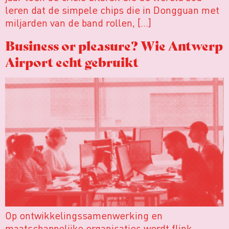
leren dat de simpele chips die in Dongguan met
miljarden van de band rollen, […]
Business or pleasure? Wie Antwerp
Airport echt gebruikt
Op ontwikkelingssamenwerking en
maatschappelijke organisaties wordt flink