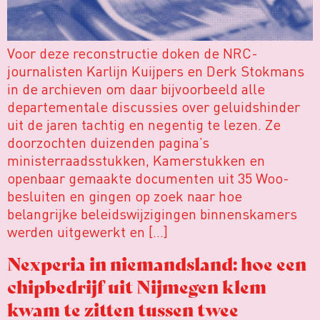
Voor deze reconstructie doken de NRC-
journalisten Karlijn Kuijpers en Derk Stokmans
in de archieven om daar bijvoorbeeld alle
departementale discussies over geluidshinder
uit de jaren tachtig en negentig te lezen. Ze
doorzochten duizenden pagina’s
ministerraadsstukken, Kamerstukken en
openbaar gemaakte documenten uit 35 Woo-
besluiten en gingen op zoek naar hoe
belangrijke beleidswijzigingen binnenskamers
werden uitgewerkt en […]
Nexperia in niemandsland: hoe een
chipbedrijf uit Nijmegen klem
kwam te zitten tussen twee