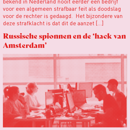
bekend in Nederland nooit eerder een bedrijf
voor een algemeen strafbaar feit als doodslag
voor de rechter is gedaagd. Het bijzondere van
deze strafklacht is dat dit de aanzet […]
Russische spionnen en de ‘hack van
Amsterdam’