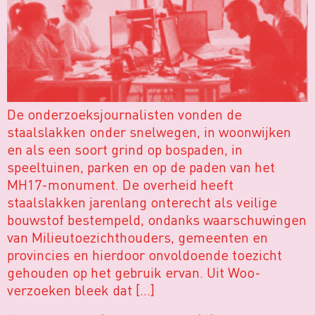
De onderzoeksjournalisten vonden de
staalslakken onder snelwegen, in woonwijken
en als een soort grind op bospaden, in
speeltuinen, parken en op de paden van het
MH17-monument. De overheid heeft
staalslakken jarenlang onterecht als veilige
bouwstof bestempeld, ondanks waarschuwingen
van Milieutoezichthouders, gemeenten en
provincies en hierdoor onvoldoende toezicht
gehouden op het gebruik ervan. Uit Woo-
verzoeken bleek dat […]