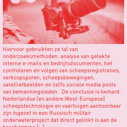
Hiervoor gebruikten ze tal van
onderzoeksmethoden: analyse van gelekte
interne e-mails en bedrijfsdocumenten, het
controleren en volgen van scheepsregistraties,
verkoopsporen, scheepsbewegingen,
satellietbeelden en zelfs sociale media posts
van bemanningsleden. De conclusie is keihard:
Nederlandse (en andere West-Europese)
scheepstechnologie en vaartuigen aantoonbaar
zijn ingezet in een Russisch militair
onderwaterproject dat direct gelinkt is aan de
bescherming […]