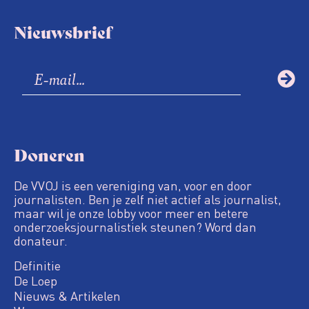
Nieuwsbrief
Doneren
De VVOJ is een vereniging van, voor en door
journalisten. Ben je zelf niet actief als journalist,
maar wil je onze lobby voor meer en betere
onderzoeksjournalistiek steunen? Word dan
donateur.
Definitie
De Loep
Nieuws & Artikelen