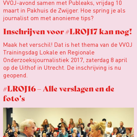
VVOJ-avond samen met Publeaks, vrijdag 10
maart in Pakhuis de Zwijger. Hoe spring je als
journalist om met anonieme tips?
Inschrijven voor #LROJ17 kan nog!
Maak het verschil! Dat is het thema van de VVOJ
Trainingsdag Lokale en Regionale
Onderzoeksjournalistiek 2017, zaterdag 8 april
op de Uithof in Utrecht. De inschrijving is nu
geopend.
#LROJ16 – Alle verslagen en de
foto’s