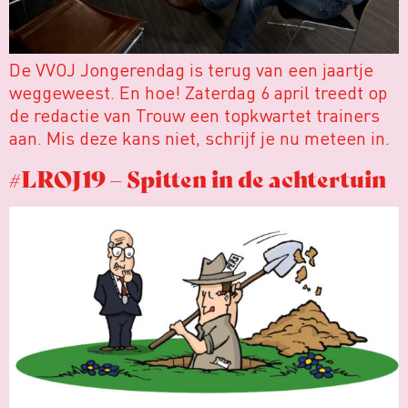
De VVOJ Jongerendag is terug van een jaartje
weggeweest. En hoe! Zaterdag 6 april treedt op
de redactie van Trouw een topkwartet trainers
aan. Mis deze kans niet, schrijf je nu meteen in.
#LROJ19 – Spitten in de achtertuin