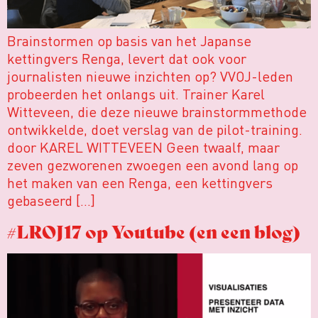
Brainstormen op basis van het Japanse
kettingvers Renga, levert dat ook voor
journalisten nieuwe inzichten op? VVOJ-leden
probeerden het onlangs uit. Trainer Karel
Witteveen, die deze nieuwe brainstormmethode
ontwikkelde, doet verslag van de pilot-training.
door KAREL WITTEVEEN Geen twaalf, maar
zeven gezworenen zwoegen een avond lang op
het maken van een Renga, een kettingvers
gebaseerd […]
#LROJ17 op Youtube (en een blog)