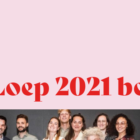
Loep 2021 b