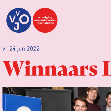
vr 24 jun 2022
Winnaars 