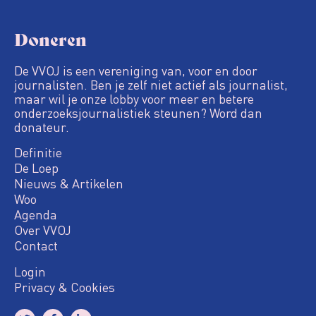
Doneren
De VVOJ is een vereniging van, voor en door
journalisten. Ben je zelf niet actief als journalist,
maar wil je onze lobby voor meer en betere
onderzoeksjournalistiek steunen? Word dan
donateur.
Definitie
De Loep
Nieuws & Artikelen
Woo
Agenda
Over VVOJ
Contact
Login
Privacy & Cookies