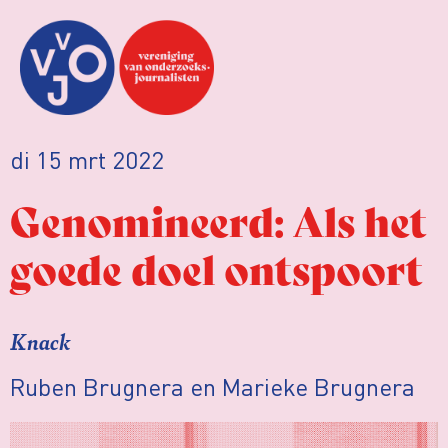
di 15 mrt 2022
Genomineerd: Als het
goede doel ontspoort
Knack
Ruben Brugnera en Marieke Brugnera