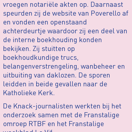
vroegen notariële akten op. Daarnaast
speurden zij de website van Poverello af
en vonden een openstaand
achterdeurtje waardoor zij een deel van
de interne boekhouding konden
bekijken. Zij stuitten op
boekhoudkundige trucs,
belangenverstrengeling, wanbeheer en
uitbuiting van daklozen. De sporen
leidden in beide gevallen naar de
Katholieke Kerk.
De Knack-journalisten werkten bij het
onderzoek samen met de Franstalige
omroep RTBF en het Franstalige