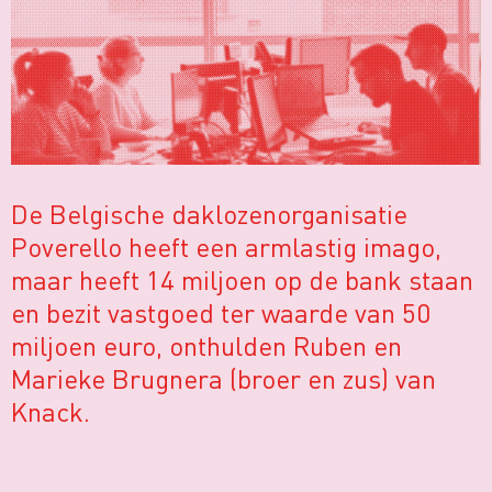
De Belgische daklozenorganisatie
Poverello heeft een armlastig imago,
maar heeft 14 miljoen op de bank staan
en bezit vastgoed ter waarde van 50
miljoen euro, onthulden Ruben en
Marieke Brugnera (broer en zus) van
Knack.