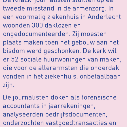
tweede misstand in de armenzorg. In
een voormalig ziekenhuis in Anderlecht
woonden 300 daklozen en
ongedocumenteerden. Zij moesten
plaats maken toen het gebouw aan het
bisdom werd geschonken. De kerk wil
er 52 sociale huurwoningen van maken,
die voor de allerarmsten die onderdak
vonden in het ziekenhuis, onbetaalbaar
zijn.
De journalisten doken als forensische
accountants in jaarrekeningen,
analyseerden bedrijfsdocumenten,
onderzochten vastgoedtransacties en