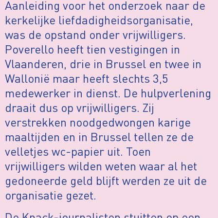
Aanleiding voor het onderzoek naar de
kerkelijke liefdadigheidsorganisatie,
was de opstand onder vrijwilligers.
Poverello heeft tien vestigingen in
Vlaanderen, drie in Brussel en twee in
Wallonië maar heeft slechts 3,5
medewerker in dienst. De hulpverlening
draait dus op vrijwilligers. Zij
verstrekken noodgedwongen karige
maaltijden en in Brussel tellen ze de
velletjes wc-papier uit. Toen
vrijwilligers wilden weten waar al het
gedoneerde geld blijft werden ze uit de
organisatie gezet.
De Knack-journalisten stuitten op een