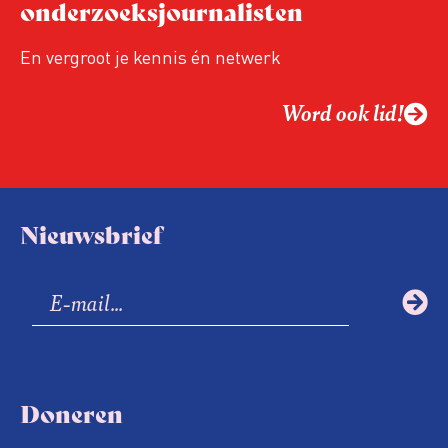
onderzoeksjournalisten
En vergroot je kennis én netwerk
Word ook lid!
Nieuwsbrief
Doneren