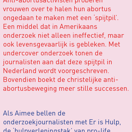
vrouwen over te halen hun abortus
ongedaan te maken met een ‘spijtpil’.
Een middel dat in Amerikaans
onderzoek niet alleen ineffectief, maar
ook levensgevaarlijk is gebleken. Met
undercover onderzoek tonen de
journalisten aan dat deze spijtpil in
Nederland wordt voorgeschreven.
Bovendien boekt de christelijke anti-
abortusbeweging meer stille successen.
Als Aimee bellen de
onderzoekjournalisten met Er is Hulp,
de ‘hulpverleningstak’ van pro-life