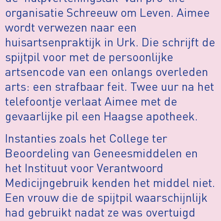
organisatie Schreeuw om Leven. Aimee
wordt verwezen naar een
huisartsenpraktijk in Urk. Die schrijft de
spijtpil voor met de persoonlijke
artsencode van een onlangs overleden
arts: een strafbaar feit. Twee uur na het
telefoontje verlaat Aimee met de
gevaarlijke pil een Haagse apotheek.
Instanties zoals het College ter
Beoordeling van Geneesmiddelen en
het Instituut voor Verantwoord
Medicijngebruik kenden het middel niet.
Een vrouw die de spijtpil waarschijnlijk
had gebruikt nadat ze was overtuigd