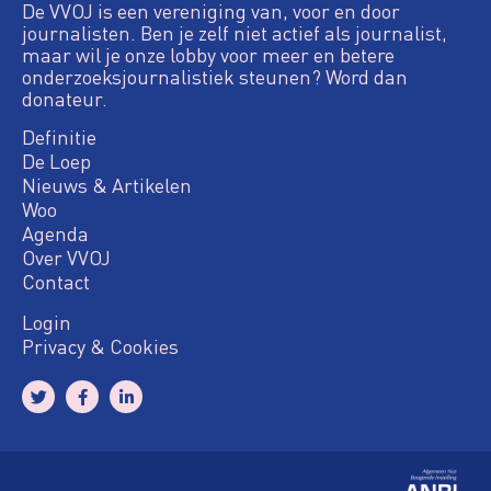
De VVOJ is een vereniging van, voor en door
journalisten. Ben je zelf niet actief als journalist,
maar wil je onze lobby voor meer en betere
onderzoeksjournalistiek steunen? Word dan
donateur.
Definitie
De Loep
Nieuws & Artikelen
Woo
Agenda
Over VVOJ
Contact
Login
Privacy & Cookies