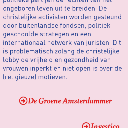
ongeboren leven uit te breiden. De
christelijke activisten worden gesteund
door buitenlandse fondsen, politiek
geschoolde strategen en een
internationaal netwerk van juristen. Dit
is problematisch zolang de christelijke
lobby de vrijheid en gezondheid van
vrouwen inperkt en niet open is over de
(religieuze) motieven.
De Groene Amsterdammer
Investico