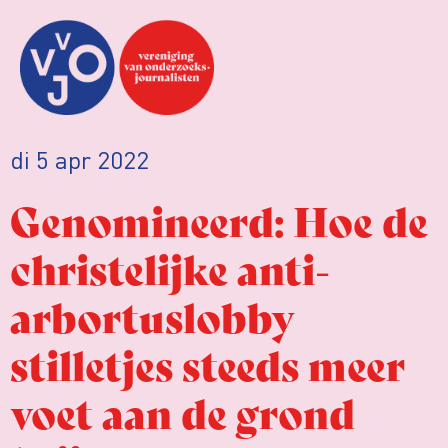
di 5 apr 2022
Genomineerd: Hoe de
christelijke anti-
arbortuslobby
stilletjes steeds meer
voet aan de grond