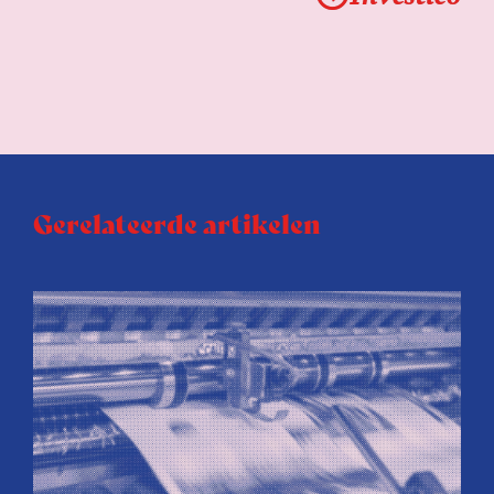
Gerelateerde artikelen