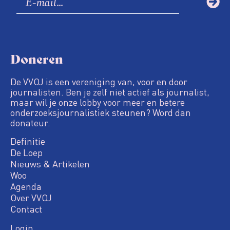
Doneren
De VVOJ is een vereniging van, voor en door
journalisten. Ben je zelf niet actief als journalist,
maar wil je onze lobby voor meer en betere
onderzoeksjournalistiek steunen? Word dan
donateur.
Definitie
De Loep
Nieuws & Artikelen
Woo
Agenda
Over VVOJ
Contact
Login