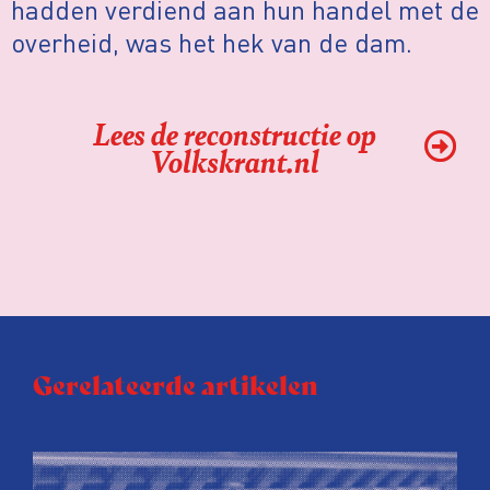
hadden verdiend aan hun handel met de
overheid, was het hek van de dam.
Lees de reconstructie op
Volkskrant.nl
Gerelateerde artikelen