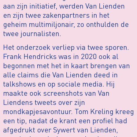
aan zijn initiatief, werden Van Lienden
en zijn twee zakenpartners in het
geheim multimiljonair, zo onthulden de
twee journalisten.
Het onderzoek verliep via twee sporen.
Frank Hendricks was in 2020 ook al
begonnen met het in kaart brengen van
alle claims die Van Lienden deed in
talkshows en op sociale media. Hij
maakte ook screenshots van Van
Liendens tweets over zijn
mondkapjesavontuur. Tom Kreling kreeg
een tip, nadat de krant een proﬁel had
afgedrukt over Sywert van Lienden,