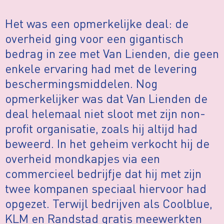
Het was een opmerkelijke deal: de
overheid ging voor een gigantisch
bedrag in zee met Van Lienden, die geen
enkele ervaring had met de levering
beschermingsmiddelen. Nog
opmerkelijker was dat Van Lienden de
deal helemaal niet sloot met zijn non-
proﬁt organisatie, zoals hij altijd had
beweerd. In het geheim verkocht hij de
overheid mondkapjes via een
commercieel bedrijfje dat hij met zijn
twee kompanen speciaal hiervoor had
opgezet. Terwijl bedrijven als Coolblue,
KLM en Randstad gratis meewerkten