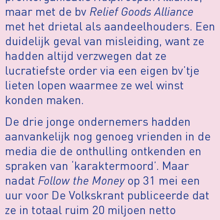
maar met de bv
Relief Goods Alliance
met het drietal als aandeelhouders. Een
duidelijk geval van misleiding, want ze
hadden altijd verzwegen dat ze
lucratiefste order via een eigen bv’tje
lieten lopen waarmee ze wel winst
konden maken.
De drie jonge ondernemers hadden
aanvankelijk nog genoeg vrienden in de
media die de onthulling ontkenden en
spraken van ‘karaktermoord’. Maar
nadat
Follow the Money
op 31 mei een
uur voor De Volkskrant publiceerde dat
ze in totaal ruim 20 miljoen netto