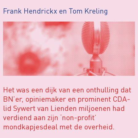
Frank Hendrickx en Tom Kreling
Het was een dijk van een onthulling dat
BN’er, opiniemaker en prominent CDA-
lid Sywert van Lienden miljoenen had
verdiend aan zijn ‘non-proﬁt’
mondkapjesdeal met de overheid.