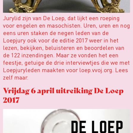
Jurylid zijn van De Loep, dat lijkt een roeping
voor engelen en masochisten. Uren, uren en nog
eens uren staken de negen leden van de
Loepjury ook voor de editie 2017 weer in het
lezen, bekijken, beluisteren en beoordelen van
de 122 inzendingen. Maar ze vonden het een
feestje, getuige de drie interviewtjes die we met
Loepjuryleden maakten voor loep.vvoj.org. Lees
zelf maar.
Vrijdag 6 april uitreiking De Loep
2017