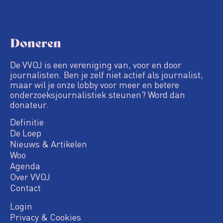
Doneren
De VVOJ is een vereniging van, voor en door
journalisten. Ben je zelf niet actief als journalist,
maar wil je onze lobby voor meer en betere
onderzoeksjournalistiek steunen? Word dan
donateur.
Definitie
De Loep
Nieuws & Artikelen
Woo
Agenda
Over VVOJ
Contact
Login
Privacy & Cookies