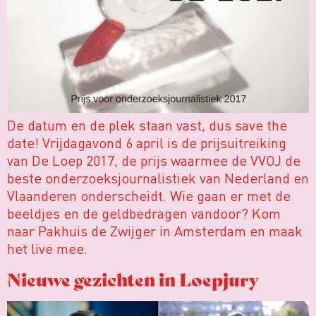
De datum en de plek staan vast, dus save the
date! Vrijdagavond 6 april is de prijsuitreiking
van De Loep 2017, de prijs waarmee de VVOJ de
beste onderzoeksjournalistiek van Nederland en
Vlaanderen onderscheidt. Wie gaan er met de
beeldjes en de geldbedragen vandoor? Kom
naar Pakhuis de Zwijger in Amsterdam en maak
het live mee.
Nieuwe gezichten in Loepjury