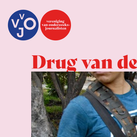
Drug van de