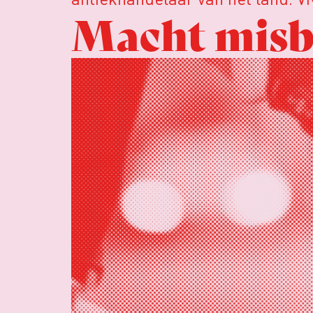
Macht misb