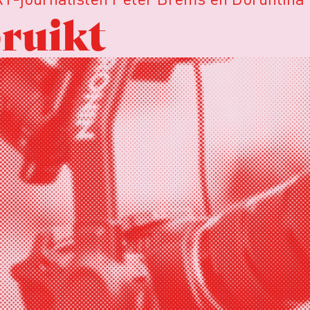
ruikt