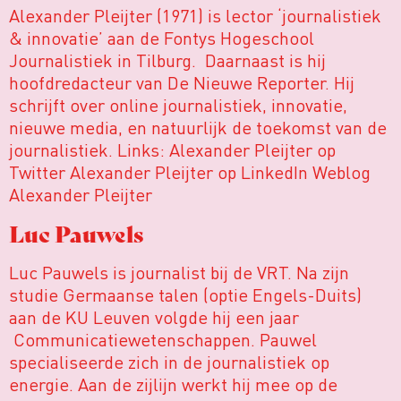
Alexander Pleijter (1971) is lector ‘journalistiek
& innovatie’ aan de Fontys Hogeschool
Journalistiek in Tilburg. Daarnaast is hij
hoofdredacteur van De Nieuwe Reporter. Hij
schrijft over online journalistiek, innovatie,
nieuwe media, en natuurlijk de toekomst van de
journalistiek. Links: Alexander Pleijter op
Twitter Alexander Pleijter op LinkedIn Weblog
Alexander Pleijter
Luc Pauwels
Luc Pauwels is journalist bij de VRT. Na zijn
studie Germaanse talen (optie Engels-Duits)
aan de KU Leuven volgde hij een jaar
Communicatiewetenschappen. Pauwel
specialiseerde zich in de journalistiek op
energie. Aan de zijlijn werkt hij mee op de