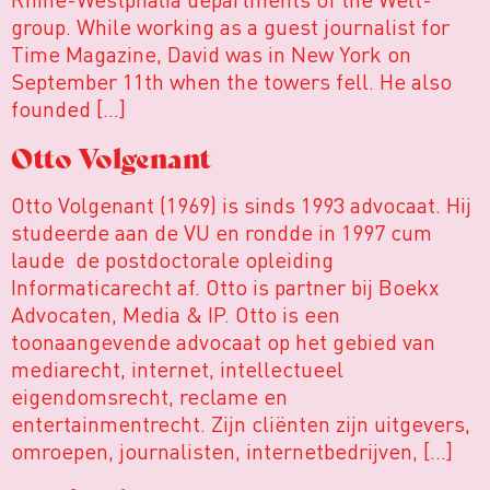
group. While working as a guest journalist for
Time Magazine, David was in New York on
September 11th when the towers fell. He also
founded […]
Otto Volgenant
Otto Volgenant (1969) is sinds 1993 advocaat. Hij
studeerde aan de VU en rondde in 1997 cum
laude de postdoctorale opleiding
Informaticarecht af. Otto is partner bij Boekx
Advocaten, Media & IP. Otto is een
toonaangevende advocaat op het gebied van
mediarecht, internet, intellectueel
eigendomsrecht, reclame en
entertainmentrecht. Zijn cliënten zijn uitgevers,
omroepen, journalisten, internetbedrijven, […]