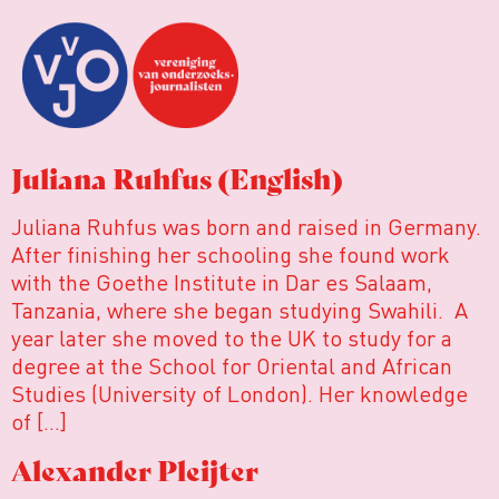
Juliana Ruhfus (English)
Juliana Ruhfus was born and raised in Germany.
After finishing her schooling she found work
with the Goethe Institute in Dar es Salaam,
Tanzania, where she began studying Swahili. A
year later she moved to the UK to study for a
degree at the School for Oriental and African
Studies (University of London). Her knowledge
of […]
Alexander Pleijter