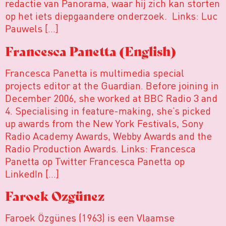
redactie van Panorama, waar hij zich kan storten
op het iets diepgaandere onderzoek. Links: Luc
Pauwels […]
Francesca Panetta (English)
Francesca Panetta is multimedia special
projects editor at the Guardian. Before joining in
December 2006, she worked at BBC Radio 3 and
4. Specialising in feature-making, she’s picked
up awards from the New York Festivals, Sony
Radio Academy Awards, Webby Awards and the
Radio Production Awards. Links: Francesca
Panetta op Twitter Francesca Panetta op
LinkedIn […]
Faroek Ozgünez
Faroek Özgünes (1963) is een Vlaamse