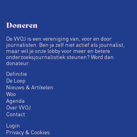
Doneren
De VVOJ is een vereniging van, voor en door
journalisten. Ben je zelf niet actief als journalist,
maar wil je onze lobby voor meer en betere
onderzoeksjournalistiek steunen? Word dan
donateur.
Definitie
De Loep
Nieuws & Artikelen
Woo
Agenda
Over VVOJ
Contact
Login
Privacy & Cookies