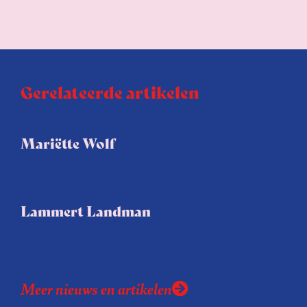
Gerelateerde artikelen
Mariëtte Wolf
Lammert Landman
Meer nieuws en artikelen