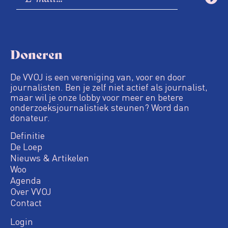
Doneren
De VVOJ is een vereniging van, voor en door
journalisten. Ben je zelf niet actief als journalist,
maar wil je onze lobby voor meer en betere
onderzoeksjournalistiek steunen? Word dan
donateur.
Definitie
De Loep
Nieuws & Artikelen
Woo
Agenda
Over VVOJ
Contact
Login