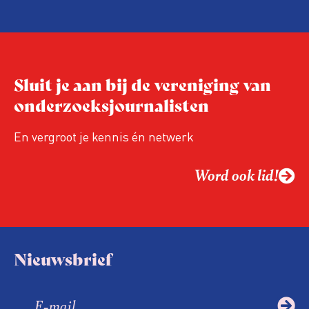
Sluit je aan bij de vereniging van
onderzoeksjournalisten
En vergroot je kennis én netwerk
Word ook lid!
Nieuwsbrief