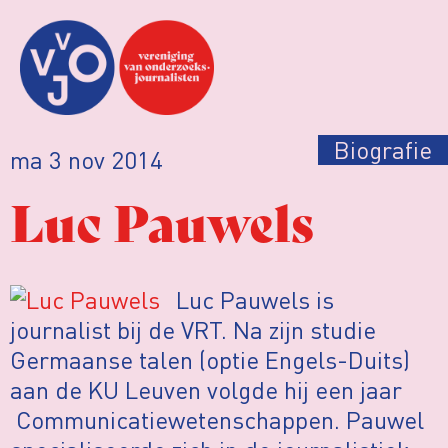
Biografie
ma 3 nov 2014
Luc Pauwels
Luc Pauwels is
journalist bij de VRT. Na zijn studie
Germaanse talen (optie Engels-Duits)
aan de KU Leuven volgde hij een jaar
Communicatiewetenschappen. Pauwel