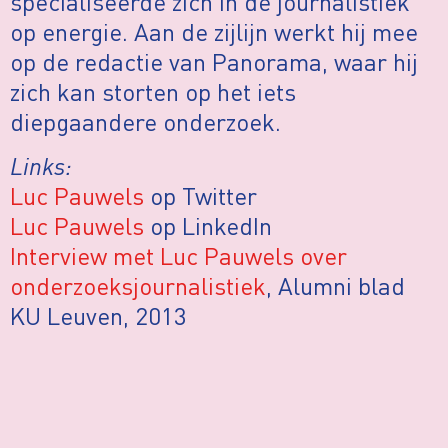
specialiseerde zich in de journalistiek
op energie. Aan de zijlijn werkt hij mee
op de redactie van Panorama, waar hij
zich kan storten op het iets
diepgaandere onderzoek.
Links:
Luc Pauwels
op Twitter
Luc Pauwels
op LinkedIn
Interview met Luc Pauwels over
onderzoeksjournalistiek
, Alumni blad
KU Leuven, 2013