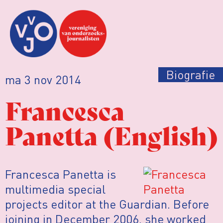
Biografie
ma 3 nov 2014
Francesca
Panetta (English)
Francesca Panetta is
multimedia special
projects editor at the Guardian. Before
joining in December 2006, she worked