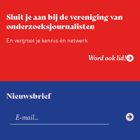
Sluit je aan bij de vereniging van
onderzoeksjournalisten
En vergroot je kennis én netwerk
Word ook lid!
Nieuwsbrief