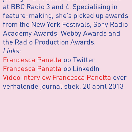
at BBC Radio 3 and 4. Specialising in
feature-making, she’s picked up awards
from the New York Festivals, Sony Radio
Academy Awards, Webby Awards and
the Radio Production Awards.
Links:
Francesca Panetta
op Twitter
Francesca Panetta
op LinkedIn
Video interview Francesca Panetta
over
verhalende journalistiek, 20 april 2013