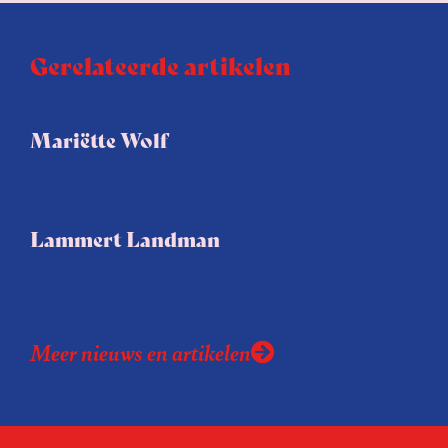
Gerelateerde artikelen
Mariëtte Wolf
Lammert Landman
Meer nieuws en artikelen