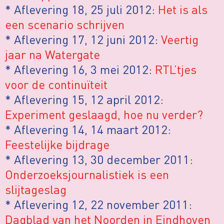
* Aflevering 18, 25 juli 2012:
Het is als
een scenario schrijven
* Aflevering 17, 12 juni 2012:
Veertig
jaar na Watergate
* Aflevering 16, 3 mei 2012:
RTL’tjes
voor de continuïteit
* Aflevering 15, 12 april 2012:
Experiment geslaagd, hoe nu verder?
* Aflevering 14, 14 maart 2012:
Feestelijke bijdrage
* Aflevering 13, 30 december 2011:
Onderzoeksjournalistiek is een
slijtageslag
* Aflevering 12, 22 november 2011:
Dagblad van het Noorden in Eindhoven