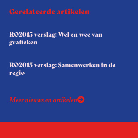
Gerelateerde artikelen
RO2015 verslag: Wel en wee van
grafieken
RO2015 verslag: Samenwerken in de
regio
Meer nieuws en artikelen