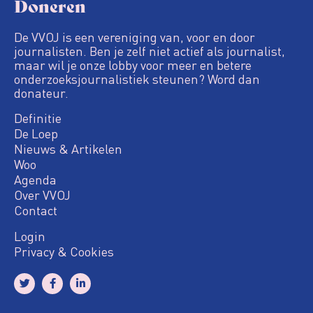
Doneren
De VVOJ is een vereniging van, voor en door
journalisten. Ben je zelf niet actief als journalist,
maar wil je onze lobby voor meer en betere
onderzoeksjournalistiek steunen? Word dan
donateur.
Definitie
De Loep
Nieuws & Artikelen
Woo
Agenda
Over VVOJ
Contact
Login
Privacy & Cookies