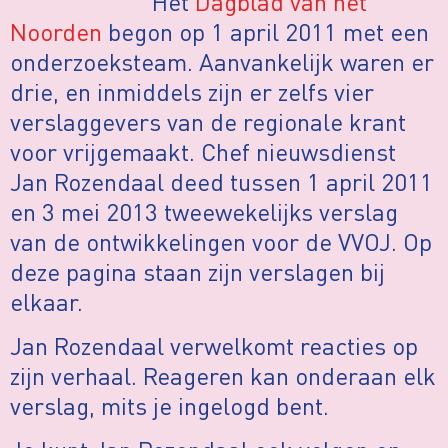
Het
Dagblad van het
Noorden
begon op 1 april 2011 met een
onderzoeksteam. Aanvankelijk waren er
drie, en inmiddels zijn er zelfs vier
verslaggevers van de regionale krant
voor vrijgemaakt. Chef nieuwsdienst
Jan Rozendaal deed tussen 1 april 2011
en 3 mei 2013 tweewekelijks verslag
van de ontwikkelingen voor de VVOJ. Op
deze pagina staan zijn verslagen bij
elkaar.
Jan Rozendaal verwelkomt reacties op
zijn verhaal. Reageren kan onderaan elk
verslag, mits je ingelogd bent.