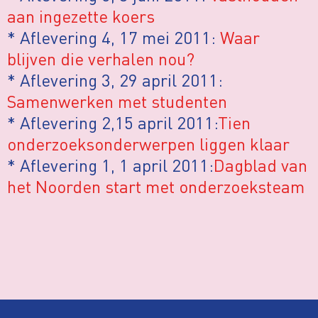
aan ingezette koers
* Aflevering 4, 17 mei 2011:
Waar
blijven die verhalen nou?
* Aflevering 3, 29 april 2011:
Samenwerken met studenten
* Aflevering 2,15 april 2011:
Tien
onderzoeksonderwerpen liggen klaar
* Aflevering 1, 1 april 2011:
Dagblad van
het Noorden start met onderzoeksteam