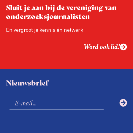
Sluit je aan bij de vereniging van
onderzoeksjournalisten
En vergroot je kennis én netwerk
Word ook lid!
Nieuwsbrief