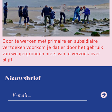
Door te werken met primaire en subsidiaire
verzoeken voorkom je dat er door het gebruik
van weigergronden niets van je verzoek over
blijft.
Nieuwsbrief