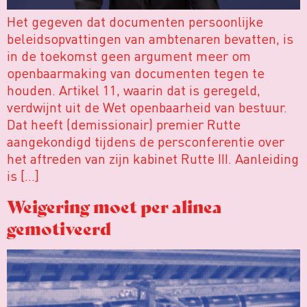
Het gegeven dat documenten persoonlijke
beleidsopvattingen van ambtenaren bevatten, is
in de toekomst geen argument meer om
openbaarmaking van documenten tegen te
houden. Artikel 11, waarin dat is geregeld,
verdwijnt uit de Wet openbaarheid van bestuur.
Dat heeft (demissionair) premier Rutte
aangekondigd tijdens de persconferentie over
het aftreden van zijn kabinet Rutte III. Aanleiding
is […]
Weigering moet per alinea
gemotiveerd