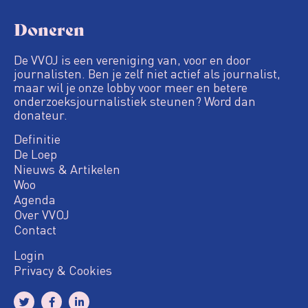
Doneren
De VVOJ is een vereniging van, voor en door
journalisten. Ben je zelf niet actief als journalist,
maar wil je onze lobby voor meer en betere
onderzoeksjournalistiek steunen? Word dan
donateur.
Definitie
De Loep
Nieuws & Artikelen
Woo
Agenda
Over VVOJ
Contact
Login
Privacy & Cookies