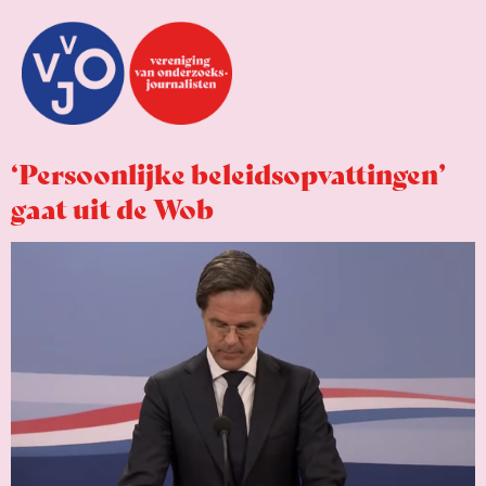
‘Persoonlijke beleidsopvattingen’
gaat uit de Wob