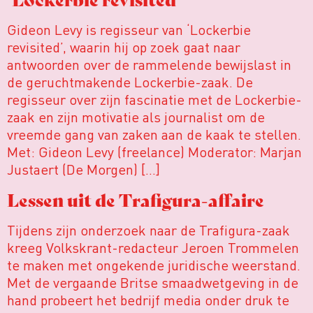
Gideon Levy is regisseur van ‘Lockerbie
revisited’, waarin hij op zoek gaat naar
antwoorden over de rammelende bewijslast in
de geruchtmakende Lockerbie-zaak. De
regisseur over zijn fascinatie met de Lockerbie-
zaak en zijn motivatie als journalist om de
vreemde gang van zaken aan de kaak te stellen.
Met: Gideon Levy (freelance) Moderator: Marjan
Justaert (De Morgen) […]
Lessen uit de Trafigura-affaire
Tijdens zijn onderzoek naar de Trafigura-zaak
kreeg Volkskrant-redacteur Jeroen Trommelen
te maken met ongekende juridische weerstand.
Met de vergaande Britse smaadwetgeving in de
hand probeert het bedrijf media onder druk te