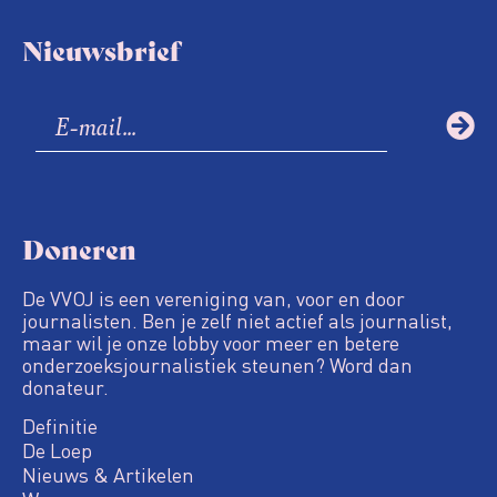
Nieuwsbrief
Doneren
De VVOJ is een vereniging van, voor en door
journalisten. Ben je zelf niet actief als journalist,
maar wil je onze lobby voor meer en betere
onderzoeksjournalistiek steunen? Word dan
donateur.
Definitie
De Loep
Nieuws & Artikelen