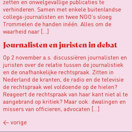
zetten en onwelgevallige publicaties te
verhinderen. Samen met enkele buitenlandse
collega-journalisten en twee NGO’s sloeg
Trommelen de handen inéén. Alles om de
waarheid naar […]
Journalisten en juristen in debat
Op 2 november a.s. discussiëren journalisten en
juristen over de relatie tussen de journalistiek
en de onafhankelijke rechtspraak. Zitten in
Nederland de kranten, de radio en de televisie
de rechtspraak wel voldoende op de hielen?
Reageert de rechtspraak van haar kant niet al te
aangebrand op kritiek? Maar ook: dwalingen en
missers van officieren, advocaten […]
←
vorige