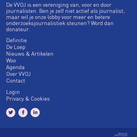
De VVOJ is een vereniging van, voor en door
journalisten. Ben je zelf niet actief als journalist,
maar wil je onze lobby voor meer en betere
onderzoeksjournalistiek steunen? Word dan
donateur.
Definitie
De Loep
Nieuws & Artikelen
Woo
Agenda
Over VVOJ
Contact
Login
Privacy & Cookies