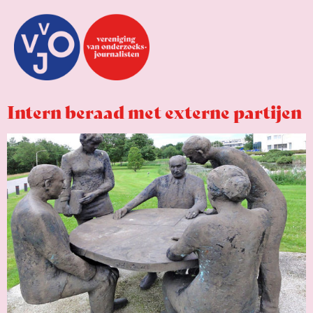
Intern beraad met externe partijen