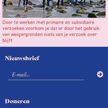
Door te werken met primaire en subsidiaire
verzoeken voorkom je dat er door het gebruik
van weigergronden niets van je verzoek over
blijft.
Nieuwsbrief
Doneren