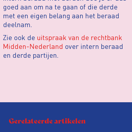
goed aan om na te gaan of die derde
met een eigen belang aan het beraad
deelnam.
Zie ook de
uitspraak van de rechtbank
Midden-Nederland
over intern beraad
en derde partijen.
Gerelateerde artikelen