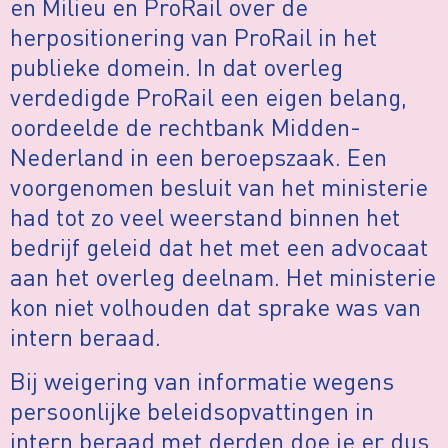
en Milieu en ProRail over de
herpositionering van ProRail in het
publieke domein. In dat overleg
verdedigde ProRail een eigen belang,
oordeelde de rechtbank Midden-
Nederland in een beroepszaak. Een
voorgenomen besluit van het ministerie
had tot zo veel weerstand binnen het
bedrijf geleid dat het met een advocaat
aan het overleg deelnam. Het ministerie
kon niet volhouden dat sprake was van
intern beraad.
Bij weigering van informatie wegens
persoonlijke beleidsopvattingen in
intern beraad met derden doe je er dus