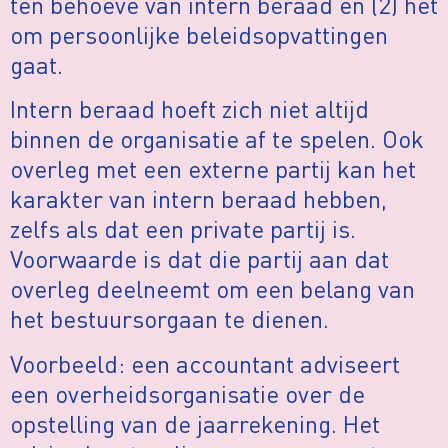
ten behoeve van intern beraad en (2) het
om persoonlijke beleidsopvattingen
gaat.
Intern beraad hoeft zich niet altijd
binnen de organisatie af te spelen. Ook
overleg met een externe partij kan het
karakter van intern beraad hebben,
zelfs als dat een private partij is.
Voorwaarde is dat die partij aan dat
overleg deelneemt om een belang van
het bestuursorgaan te dienen.
Voorbeeld: een accountant adviseert
een overheidsorganisatie over de
opstelling van de jaarrekening. Het