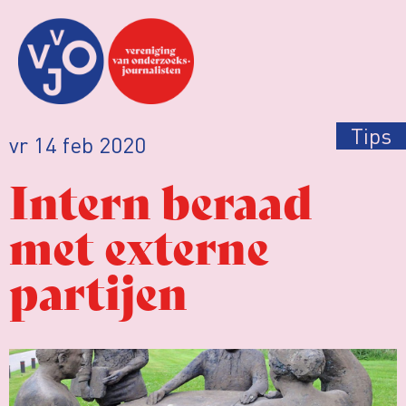
Tips
vr 14 feb 2020
Intern beraad
met externe
partijen