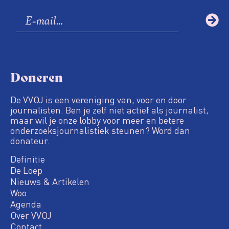
Doneren
De VVOJ is een vereniging van, voor en door
journalisten. Ben je zelf niet actief als journalist,
maar wil je onze lobby voor meer en betere
onderzoeksjournalistiek steunen? Word dan
donateur.
Definitie
De Loep
Nieuws & Artikelen
Woo
Agenda
Over VVOJ
Contact