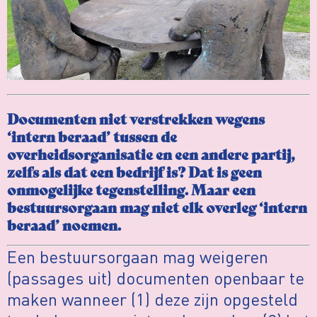
Documenten niet verstrekken wegens
‘intern beraad’ tussen de
overheidsorganisatie en een andere partij,
zelfs als dat een bedrijf is? Dat is geen
onmogelijke tegenstelling. Maar een
bestuursorgaan mag niet elk overleg ‘intern
beraad’ noemen.
Een bestuursorgaan mag weigeren
(passages uit) documenten openbaar te
maken wanneer (1) deze zijn opgesteld