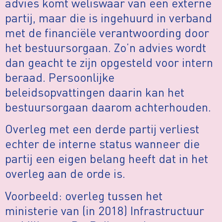
advies komt weliswaar van een externe
partij, maar die is ingehuurd in verband
met de financiële verantwoording door
het bestuursorgaan. Zo’n advies wordt
dan geacht te zijn opgesteld voor intern
beraad. Persoonlijke
beleidsopvattingen daarin kan het
bestuursorgaan daarom achterhouden.
Overleg met een derde partij verliest
echter de interne status wanneer die
partij een eigen belang heeft dat in het
overleg aan de orde is.
Voorbeeld: overleg tussen het
ministerie van (in 2018) Infrastructuur