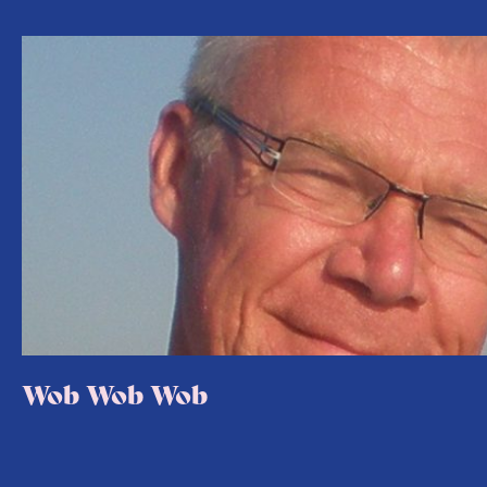
Wob Wob Wob