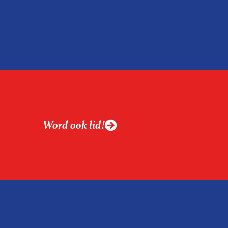
Word ook lid!