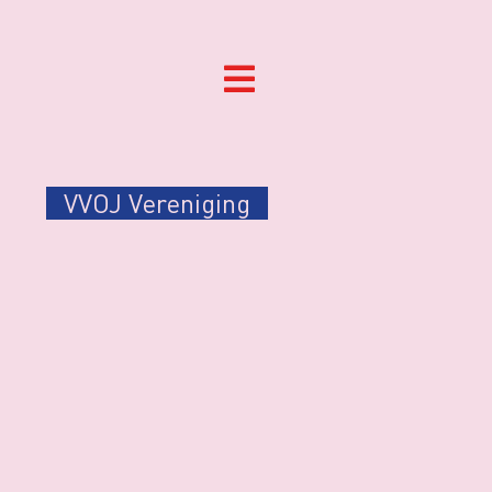
VVOJ Vereniging