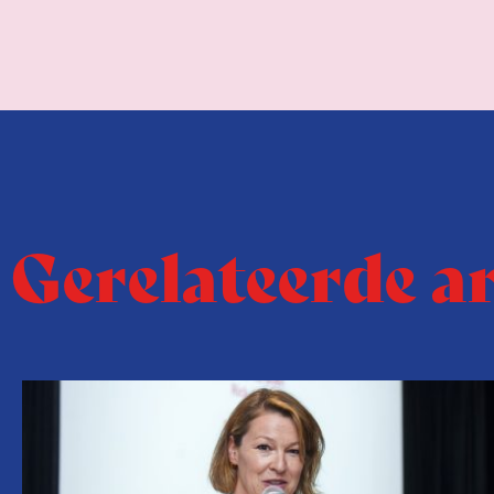
Gerelateerde a